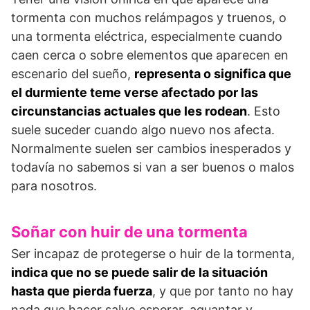
tormenta con muchos relámpagos y truenos, o
una tormenta eléctrica, especialmente cuando
caen cerca o sobre elementos que aparecen en
escenario del sueño,
representa o significa que
el durmiente teme verse afectado por las
circunstancias actuales que les rodean
. Esto
suele suceder cuando algo nuevo nos afecta.
Normalmente suelen ser cambios inesperados y
todavía no sabemos si van a ser buenos o malos
para nosotros.
Soñar con huir de una tormenta
Ser incapaz de protegerse o huir de la tormenta,
indica que no se puede salir de la situación
hasta que pierda fuerza
, y que por tanto no hay
nada que hacer salvo esperar, aguantar y