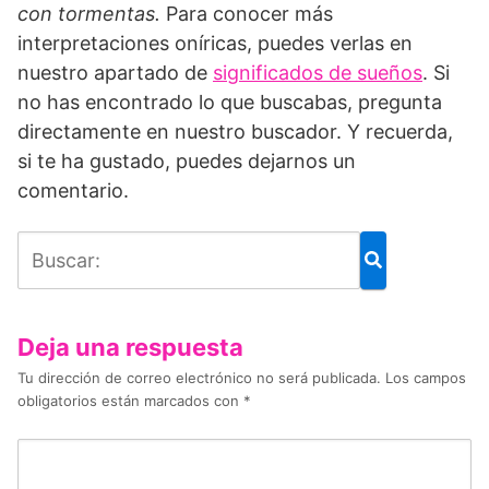
con tormentas.
Para conocer más
interpretaciones oníricas, puedes verlas en
nuestro apartado de
significados de sueños
. Si
no has encontrado lo que buscabas, pregunta
directamente en nuestro buscador. Y recuerda,
si te ha gustado, puedes dejarnos un
comentario.
Deja una respuesta
Tu dirección de correo electrónico no será publicada.
Los campos
obligatorios están marcados con
*