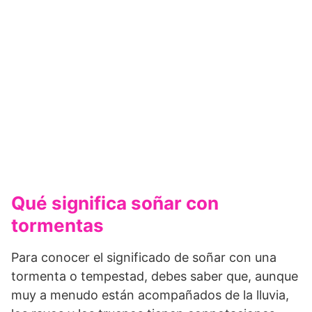
Qué significa soñar con
tormentas
Para conocer el significado de soñar con una
tormenta o tempestad, debes saber que, aunque
muy a menudo están acompañados de la lluvia,