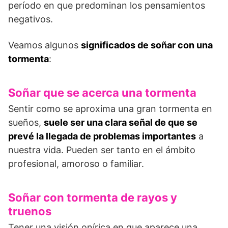
período en que predominan los pensamientos
negativos.
Veamos algunos
significados de soñar con una
tormenta
:
Soñar que se acerca una tormenta
Sentir como se aproxima una gran tormenta en
sueños,
suele ser una clara señal de que se
prevé la llegada de problemas importantes
a
nuestra vida. Pueden ser tanto en el ámbito
profesional, amoroso o familiar.
Soñar con tormenta de rayos y
truenos
Tener una visión onírica en que aparece una