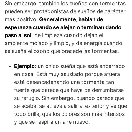
Sin embargo, también los sueños con tormentas
pueden ser protagonistas de sueños de carácter
más positivo.
Generalmente, hablan de
esperanza cuando se alejan o terminan dando
paso al sol
, de limpieza cuando dejan el
ambiente mojado y limpio, y de energía cuando
se sueña el ozono que precede las tormentas.
Ejemplo
: un chico sueña que está encerrado
en casa. Está muy asustado porque afuera
está desencadenando una tormenta tan
fuerte que parece que haya de derrumbarse
su refugio. Sin embargo, cuando parece que
se acaba, se atreve a salir al exterior y ve que
todo brilla, que los colores son más intensos
y que se respira un aire nuevo.