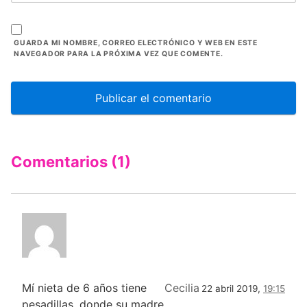
GUARDA MI NOMBRE, CORREO ELECTRÓNICO Y WEB EN ESTE
NAVEGADOR PARA LA PRÓXIMA VEZ QUE COMENTE.
Comentarios (1)
Mí nieta de 6 años tiene
Cecilia
22 abril 2019,
19:15
pesadillas, donde su madre