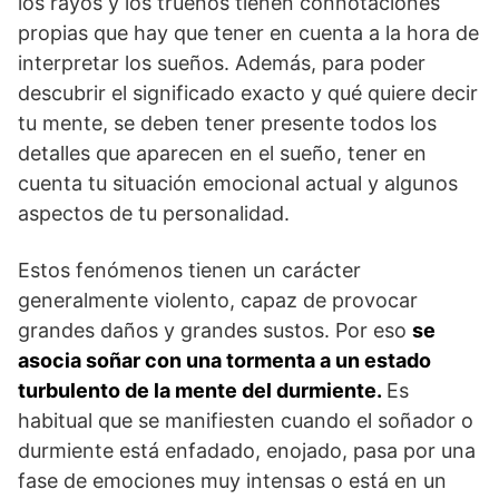
los rayos y los truenos tienen connotaciones
propias que hay que tener en cuenta a la hora de
interpretar los sueños. Además, para poder
descubrir el significado exacto y qué quiere decir
tu mente, se deben tener presente todos los
detalles que aparecen en el sueño, tener en
cuenta tu situación emocional actual y algunos
aspectos de tu personalidad.
Estos fenómenos tienen un carácter
generalmente violento, capaz de provocar
grandes daños y grandes sustos. Por eso
se
asocia soñar con una tormenta a un estado
turbulento de la mente del durmiente.
Es
habitual que se manifiesten cuando el soñador o
durmiente está enfadado, enojado, pasa por una
fase de emociones muy intensas o está en un