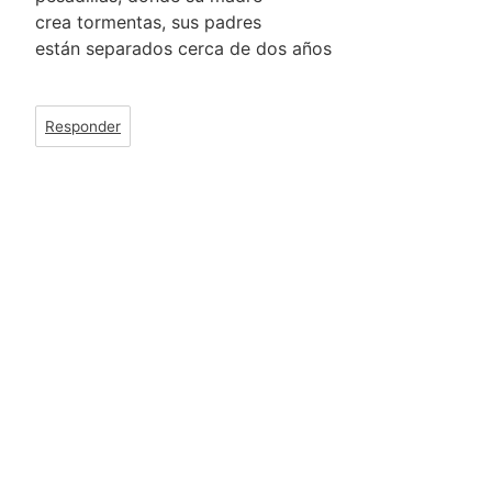
crea tormentas, sus padres
están separados cerca de dos años
Responder