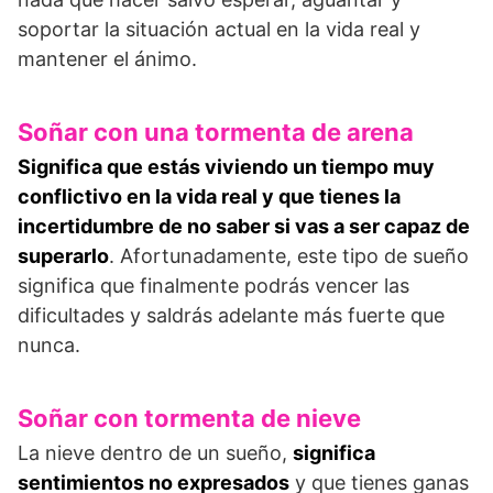
soportar la situación actual en la vida real y
mantener el ánimo.
Soñar con una tormenta de arena
Significa que estás viviendo un tiempo muy
conflictivo en la vida real y que tienes la
incertidumbre de no saber si vas a ser capaz de
superarlo
. Afortunadamente, este tipo de sueño
significa que finalmente podrás vencer las
dificultades y saldrás adelante más fuerte que
nunca.
Soñar con tormenta de nieve
La nieve dentro de un sueño,
significa
sentimientos no expresados
y que tienes ganas