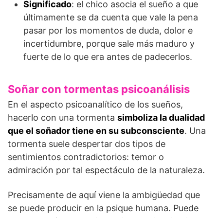
Significado
: el chico asocia el sueño a que
últimamente se da cuenta que vale la pena
pasar por los momentos de duda, dolor e
incertidumbre, porque sale más maduro y
fuerte de lo que era antes de padecerlos.
Soñar con tormentas psicoanálisis
En el aspecto psicoanalítico de los sueños,
hacerlo con una tormenta
simboliza la dualidad
que el soñador tiene en su subconsciente
. Una
tormenta suele despertar dos tipos de
sentimientos contradictorios: temor o
admiración por tal espectáculo de la naturaleza.
Precisamente de aquí viene la ambigüedad que
se puede producir en la psique humana. Puede