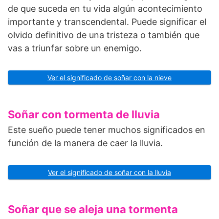
de que suceda en tu vida algún acontecimiento
importante y transcendental. Puede significar el
olvido definitivo de una tristeza o también que
vas a triunfar sobre un enemigo.
Ver el significado de soñar con la nieve
Soñar con tormenta de lluvia
Este sueño puede tener muchos significados en
función de la manera de caer la lluvia.
Ver el significado de soñar con la lluvia
Soñar que se aleja una tormenta