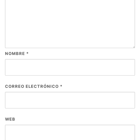
NOMBRE
*
CORREO ELECTRÓNICO
*
WEB