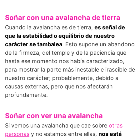
Soñar con una avalancha de tierra
Cuando la avalancha es de tierra,
es señal de
que la estabilidad o equilibrio de nuestro
carácter se tambalea
. Esto supone un abandono
de la firmeza, del temple y de la paciencia que
hasta ese momento nos había caracterizado,
para mostrar la parte más inestable e irascible de
nuestro carácter; probablemente, debido a
causas externas, pero que nos afectarán
profundamente.
Soñar con ver una avalancha
Si vemos una avalancha que cae sobre
otras
personas
y no estamos entre ellas,
nos está