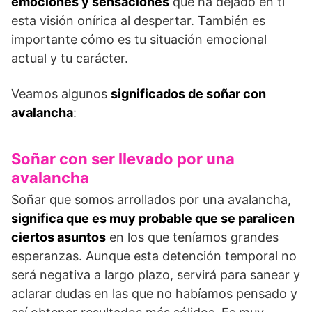
emociones y sensaciones
que ha dejado en ti
esta visión onírica al despertar. También es
importante cómo es tu situación emocional
actual y tu carácter.
Veamos algunos
significados de soñar con
avalancha
:
Soñar con ser llevado por una
avalancha
Soñar que somos arrollados por una avalancha,
significa que es muy probable que se paralicen
ciertos asuntos
en los que teníamos grandes
esperanzas. Aunque esta detención temporal no
será negativa a largo plazo, servirá para sanear y
aclarar dudas en las que no habíamos pensado y