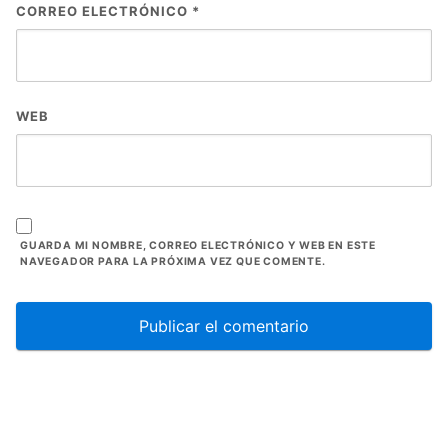
CORREO ELECTRÓNICO
*
WEB
GUARDA MI NOMBRE, CORREO ELECTRÓNICO Y WEB EN ESTE
NAVEGADOR PARA LA PRÓXIMA VEZ QUE COMENTE.