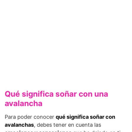
Qué significa soñar con una
avalancha
Para poder conocer
qué significa soñar con
avalanchas
, debes tener en cuenta las