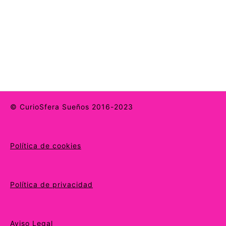
© CurioSfera Sueños 2016-2023
Política de cookies
Política de privacidad
Aviso Legal