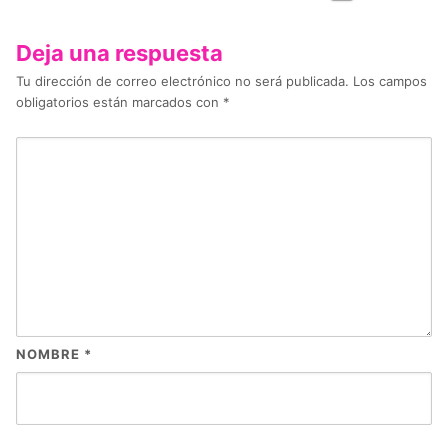
Deja una respuesta
Tu dirección de correo electrónico no será publicada.
Los campos
obligatorios están marcados con
*
NOMBRE
*