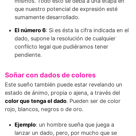
mismos. Todo esto se deba a una etapa en
que nuestro potencial de expresión esté
sumamente desarrollado.
El número 6
: Si es ésta la cifra indicada en el
dado, supone la resolución de cualquier
conflicto legal que pudiéramos tener
pendiente.
Soñar con dados de colores
Este sueño también puede estar revelando un
estado de ánimo, propia o ajena, a través del
color que tenga el dado
. Pueden ser de color
rojo, blancos, negros o de oro.
Ejemplo
: un hombre sueña que juega a
lanzar un dado, pero, por mucho que se