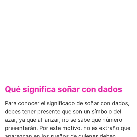
Qué significa soñar con dados
Para conocer el significado de soñar con dados,
debes tener presente que son un símbolo del
azar, ya que al lanzar, no se sabe qué número
presentarán. Por este motivo, no es extraño que
aparezcan en los sueños de quienes deben