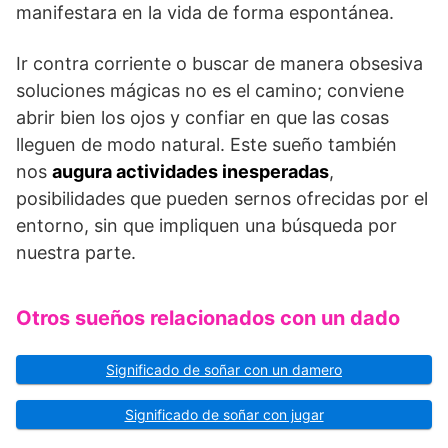
manifestara en la vida de forma espontánea.
Ir contra corriente o buscar de manera obsesiva
soluciones mágicas no es el camino; conviene
abrir bien los ojos y confiar en que las cosas
lleguen de modo natural. Este sueño también
nos
augura actividades inesperadas
,
posibilidades que pueden sernos ofrecidas por el
entorno, sin que impliquen una búsqueda por
nuestra parte.
Otros sueños relacionados con un dado
Significado de soñar con un damero
Significado de soñar con jugar