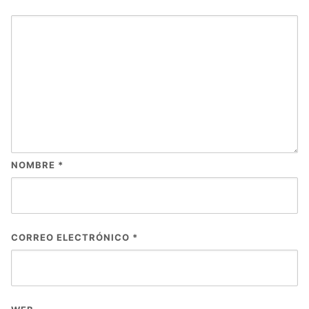
NOMBRE
*
CORREO ELECTRÓNICO
*