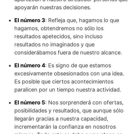
apoyarán nuestras decisiones.
El número 3
: Refleja que, hagamos lo que
hagamos, obtendremos no sólo los
resultados apetecidos, sino incluso
resultados no imaginados y que
considerábamos fuera de nuestro alcance.
El número 4
: Es signo de que estamos
excesivamente obsesionados con una idea.
Es posible que ciertos acontecimientos
paralicen por un tiempo nuestra actividad.
El número 5
: Nos sorprenderá con ofertas,
posibilidades y resultados, que aunque sólo
llegarán gracias a nuestra capacidad,
incrementarán la confianza en nosotros