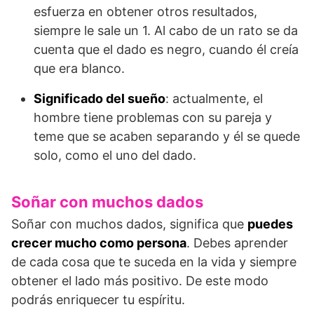
esfuerza en obtener otros resultados,
siempre le sale un 1. Al cabo de un rato se da
cuenta que el dado es negro, cuando él creía
que era blanco.
Significado del sueño
: actualmente, el
hombre tiene problemas con su pareja y
teme que se acaben separando y él se quede
solo, como el uno del dado.
Soñar con muchos dados
Soñar con muchos dados, significa que
puedes
crecer mucho como persona
. Debes aprender
de cada cosa que te suceda en la vida y siempre
obtener el lado más positivo. De este modo
podrás enriquecer tu espíritu.