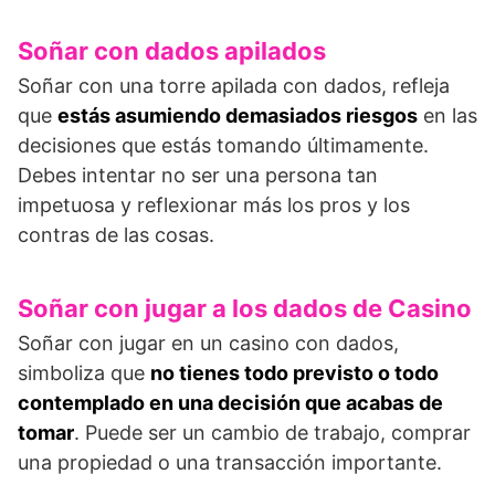
Soñar con dados apilados
Soñar con una torre apilada con dados, refleja
que
estás asumiendo demasiados riesgos
en las
decisiones que estás tomando últimamente.
Debes intentar no ser una persona tan
impetuosa y reflexionar más los pros y los
contras de las cosas.
Soñar con jugar a los dados de Casino
Soñar con jugar en un casino con dados,
simboliza que
no tienes todo previsto o todo
contemplado en una decisión que acabas de
tomar
. Puede ser un cambio de trabajo, comprar
una propiedad o una transacción importante.