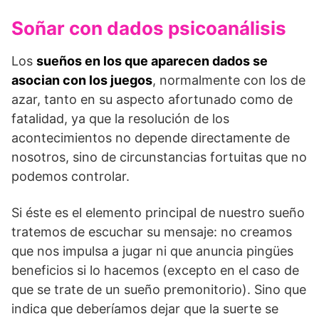
Soñar con dados psicoanálisis
Los
sueños en los que aparecen dados se
asocian con los juegos
, normalmente con los de
azar, tanto en su aspecto afortunado como de
fatalidad, ya que la resolución de los
acontecimientos no depende directamente de
nosotros, sino de circunstancias fortuitas que no
podemos controlar.
Si éste es el elemento principal de nuestro sueño
tratemos de escuchar su mensaje: no creamos
que nos impulsa a jugar ni que anuncia pingües
beneficios si lo hacemos (excepto en el caso de
que se trate de un sueño premonitorio). Sino que
indica que deberíamos dejar que la suerte se