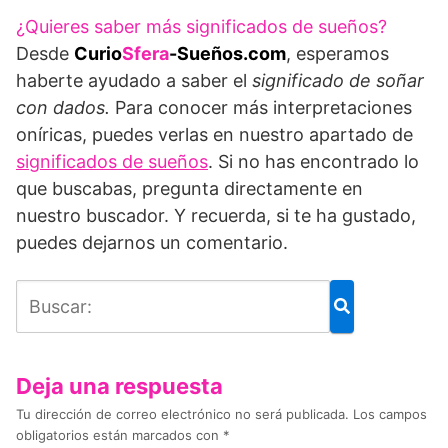
¿Quieres saber más significados de sueños?
Desde
Curio
Sfera
-Sueños.com
, esperamos
haberte ayudado a saber el
significado de soñar
con dados.
Para conocer más interpretaciones
oníricas, puedes verlas en nuestro apartado de
significados de sueños
. Si no has encontrado lo
que buscabas, pregunta directamente en
nuestro buscador. Y recuerda, si te ha gustado,
puedes dejarnos un comentario.
Deja una respuesta
Tu dirección de correo electrónico no será publicada.
Los campos
obligatorios están marcados con
*