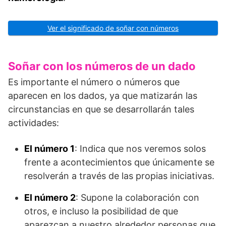
Ver el significado de soñar con números
Soñar con los números de un dado
Es importante el número o números que
aparecen en los dados, ya que matizarán las
circunstancias en que se desarrollarán tales
actividades:
El número 1
: Indica que nos veremos solos
frente a acontecimientos que únicamente se
resolverán a través de las propias iniciativas.
El número 2
: Supone la colaboración con
otros, e incluso la posibilidad de que
aparezcan a nuestro alrededor personas que