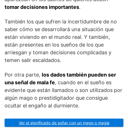
tomar decisiones importantes
.
También los que sufren la incertidumbre de no
saber cómo se desarrollará una situación que
están viviendo en el mundo real. Y también,
están presentes en los sueños de los que
arriesgan y toman decisiones complicadas y
temen salir escaldados.
Por otra parte,
los dados también pueden ser
una señal de mala fe
, cuando en el sueño es
evidente que están llamados o son utilizados por
algún mago o prestidigitador que consigue
ocultar el engaño al durmiente.
Ver el significado de soñar con un mago o magia