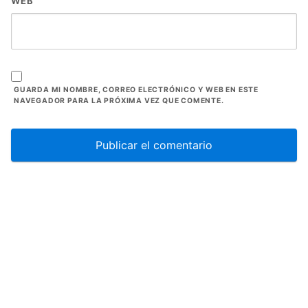
WEB
GUARDA MI NOMBRE, CORREO ELECTRÓNICO Y WEB EN ESTE
NAVEGADOR PARA LA PRÓXIMA VEZ QUE COMENTE.