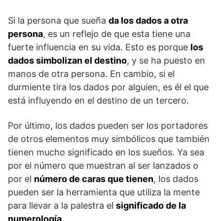
Si la persona que sueña
da los dados a otra
persona
, es un reflejo de que esta tiene una
fuerte influencia en su vida. Esto es porque
los
dados simbolizan el destino
, y se ha puesto en
manos de otra persona. En cambio, si el
durmiente tira los dados por alguien, es él el que
está influyendo en el destino de un tercero.
Por último, los dados pueden ser los portadores
de otros elementos muy simbólicos que también
tienen mucho significado en los sueños. Ya sea
por el número que muestran al ser lanzados o
por el
número de caras que tienen
, los dados
pueden ser la herramienta que utiliza la mente
para llevar a la palestra el
significado de la
numerología
.