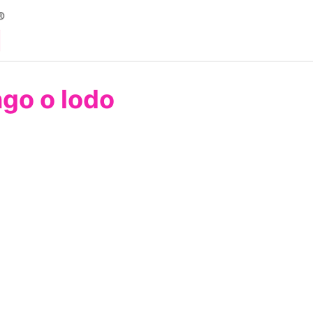
ngo o lodo