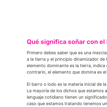
Qué significa soñar con el
Primero debes saber que es una mezcla d
a la tierra y el principio dinamizador d
elemento dominante es la tierra, indica
contrario, el elemento que domina es el 
El barro o lodo es la materia inicial de 
La mayoría de los dichos que estamos a
lenguaje cotidiano tienen un significad
caso que estamos tratando tenemos un cl