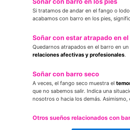
Soñar con barro en los pies
Si tratamos de andar en el fango o lodo 
acabamos con barro en los pies, signif
Soñar con estar atrapado en el
Quedarnos atrapados en el barro en un
relaciones afectivas y profesionales
.
Soñar con barro seco
A veces, el fango seco muestra el
temor
que no sabemos salir. Indica una situac
nosotros o hacia los demás. Asimismo, 
Otros sueños relacionados con ba