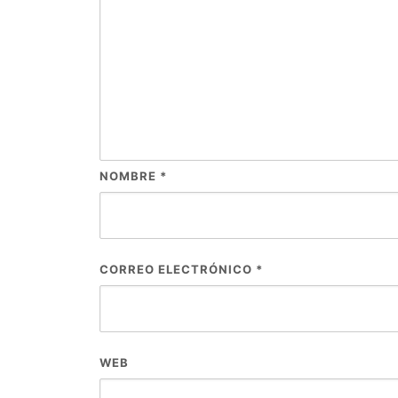
NOMBRE
*
CORREO ELECTRÓNICO
*
WEB