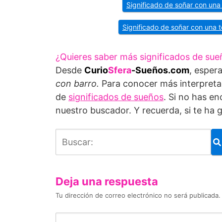
Significado de soñar con una
Significado de soñar con una 
¿Quieres saber más significados de sue
Desde
Curio
Sfera
-Sueños.com
, esper
con barro.
Para conocer más interpreta
de
significados de sueños
. Si no has e
nuestro buscador. Y recuerda, si te ha
Deja una respuesta
Tu dirección de correo electrónico no será publicada.