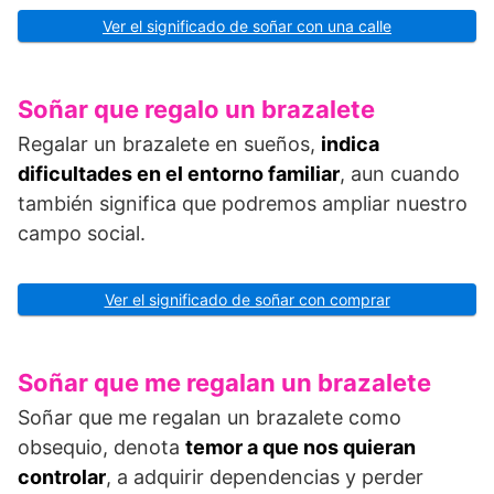
Ver el significado de soñar con una calle
Soñar que regalo un brazalete
Regalar un brazalete en sueños,
indica
dificultades en el entorno familiar
, aun cuando
también significa que podremos ampliar nuestro
campo social.
Ver el significado de soñar con comprar
Soñar que me regalan un brazalete
Soñar que me regalan un brazalete como
obsequio, denota
temor a que nos quieran
controlar
, a adquirir dependencias y perder