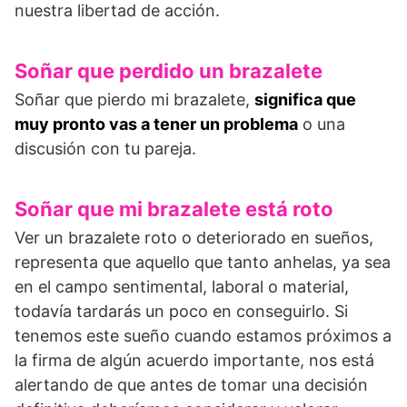
nuestra libertad de acción.
Soñar que perdido un brazalete
Soñar que pierdo mi brazalete,
significa que
muy pronto vas a tener un problema
o una
discusión con tu pareja.
Soñar que mi brazalete está roto
Ver un brazalete roto o deteriorado en sueños,
representa que aquello que tanto anhelas, ya sea
en el campo sentimental, laboral o material,
todavía tardarás un poco en conseguirlo. Si
tenemos este sueño cuando estamos próximos a
la firma de algún acuerdo importante, nos está
alertando de que antes de tomar una decisión