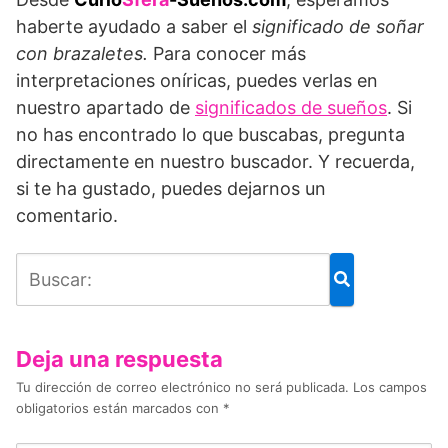
haberte ayudado a saber el
significado de soñar
con brazaletes.
Para conocer más
interpretaciones oníricas, puedes verlas en
nuestro apartado de
significados de sueños
. Si
no has encontrado lo que buscabas, pregunta
directamente en nuestro buscador. Y recuerda,
si te ha gustado, puedes dejarnos un
comentario.
Deja una respuesta
Tu dirección de correo electrónico no será publicada.
Los campos
obligatorios están marcados con
*