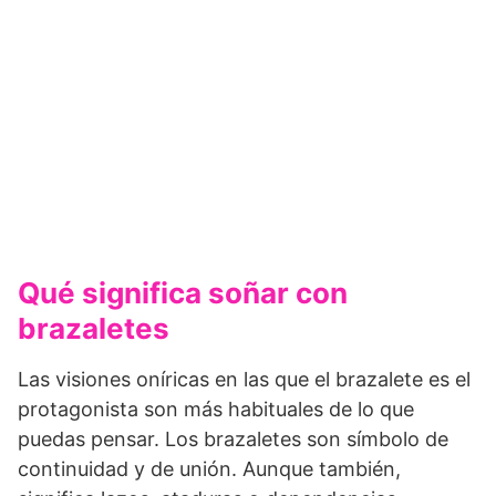
Qué significa soñar con
brazaletes
Las visiones oníricas en las que el brazalete es el
protagonista son más habituales de lo que
puedas pensar. Los brazaletes son símbolo de
continuidad y de unión. Aunque también,