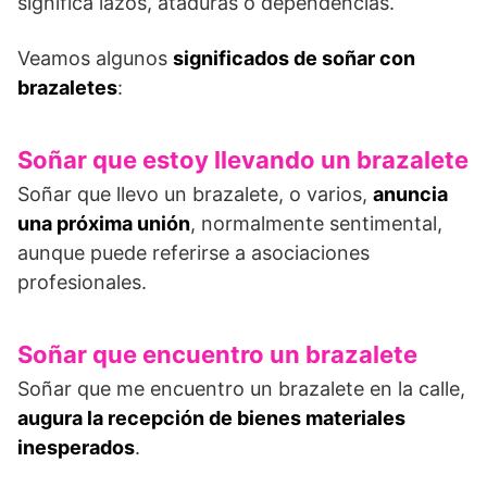
significa lazos, ataduras o dependencias.
Veamos algunos
significados de soñar con
brazaletes
:
Soñar que estoy llevando un brazalete
Soñar que llevo un brazalete, o varios,
anuncia
una próxima unión
, normalmente sentimental,
aunque puede referirse a asociaciones
profesionales.
Soñar que encuentro un brazalete
Soñar que me encuentro un brazalete en la calle,
augura la recepción de bienes materiales
inesperados
.