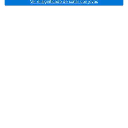
Ver el significado de soñar con joyas