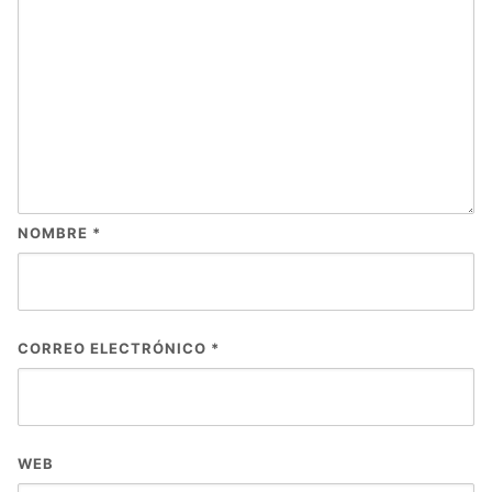
NOMBRE
*
CORREO ELECTRÓNICO
*
WEB