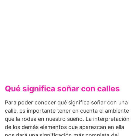
Qué significa soñar con calles
Para poder conocer qué significa soñar con una
calle, es importante tener en cuenta el ambiente
que la rodea en nuestro sueño. La interpre­tación
de los demás elementos que aparezcan en ella
nos dará una significación más com­pleta del