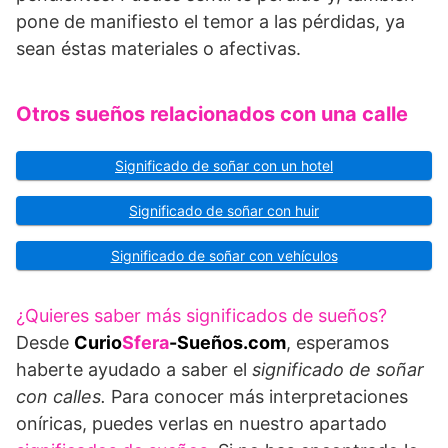
pone de mani­fiesto el temor a las pérdidas, ya
sean éstas materiales o afectivas.
Otros sueños relacionados con una calle
Significado de soñar con un hotel
Significado de soñar con huir
Significado de soñar con vehículos
¿Quieres saber más significados de sueños?
Desde
Curio
Sfera
-Sueños.com
, esperamos
haberte ayudado a saber el
significado de soñar
con calles.
Para conocer más interpretaciones
oníricas, puedes verlas en nuestro apartado