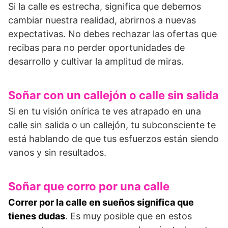
Si la calle es estrecha, significa que debemos
cambiar nuestra realidad, abrirnos a nue­vas
expectativas. No debes rechazar las ofertas que
recibas para no perder oportunidades de
desarrollo y cultivar la amplitud de miras.
Soñar con un callejón o calle sin salida
Si en tu visión onírica te ves atrapado en una
calle sin salida o un callejón, tu subconsciente te
está hablando de que tus esfuerzos están siendo
vanos y sin resultados.
Soñar que corro por una calle
Correr por la calle en sueños significa que
tienes dudas
. Es muy posible que en estos