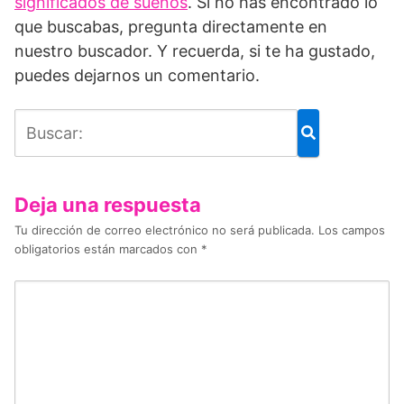
significados de sueños
. Si no has encontrado lo
que buscabas, pregunta directamente en
nuestro buscador. Y recuerda, si te ha gustado,
puedes dejarnos un comentario.
Deja una respuesta
Tu dirección de correo electrónico no será publicada.
Los campos
obligatorios están marcados con
*