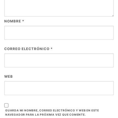
NOMBRE
*
CORREO ELECTRÓNICO
*
WEB
GUARDA MI NOMBRE, CORREO ELECTRÓNICO Y WEB EN ESTE
NAVEGADOR PARA LA PRÓXIMA VEZ QUE COMENTE.