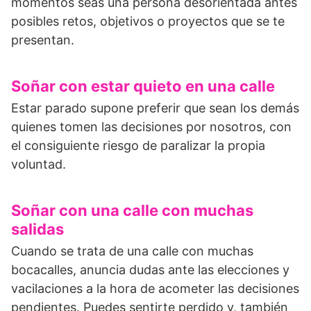
momentos seas una persona desorientada antes
posibles retos, objetivos o proyectos que se te
presentan.
Soñar con estar quieto en una calle
Estar parado supone preferir que sean los demás
quienes tomen las decisiones por no­sotros, con
el consiguiente riesgo de paralizar la propia
voluntad.
Soñar con una calle con muchas
salidas
Cuando se trata de una calle con muchas
bocacalles, anuncia dudas ante las eleccio­nes y
vacilaciones a la hora de acometer las decisiones
pendientes. Puedes sentirte perdido y, también