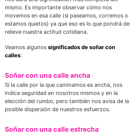
mismo. Es importante observar cómo nos
movemos en esa calle (si paseamos, corre­mos o
estamos quietos) ya que eso es lo que pondrá de
relieve nuestra actitud cotidiana.
Veamos algunos
significados de soñar con
calles
:
Soñar con una calle ancha
Si la calle por la que caminamos es ancha, nos
indica seguridad en nosotros mismos y en la
elección del rumbo, pero también nos avisa de la
posible dispersión de nuestros esfuerzos.
Soñar con una calle estrecha