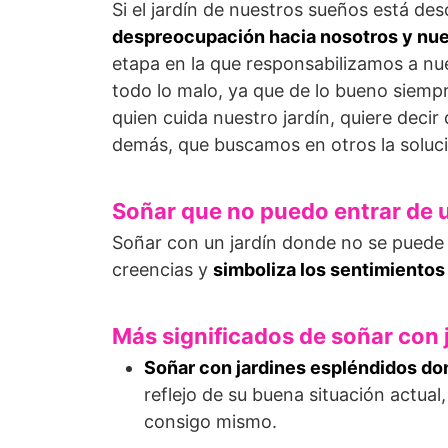
Si el jardín de nuestros sueños está de
despreocupación hacia nosotros y nue
etapa en la que responsabilizamos a nue
todo lo malo, ya que de lo bueno siemp
quien cuida nuestro jardín, quiere dec
demás, que buscamos en otros la soluci
Soñar que no puedo entrar de u
Soñar con un jardín donde no se puede 
creencias y
simboliza los sentimientos
Más significados de soñar con 
Soñar con jardines espléndidos do
reflejo de su buena situación actua
consigo mismo.