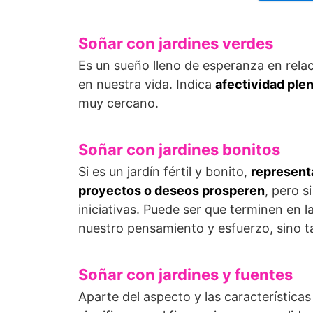
Soñar con jardines verdes
Es un sueño lleno de esperanza en relac
en nuestra vida. Indica
afectividad plen
muy cercano.
Soñar con jardines bonitos
Si es un jardín fértil y bonito,
represent
proyectos o deseos prosperen
, pero s
iniciativas. Puede ser que terminen en
nuestro pensamiento y esfuerzo, sino t
Soñar con jardines y fuentes
Aparte del aspecto y las características 