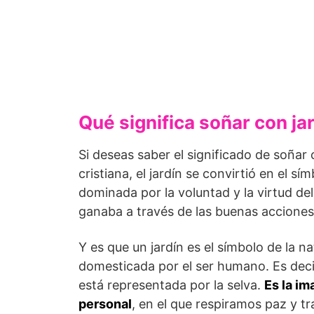
Qué significa soñar con ja
Si deseas saber el significado de soñar 
cristiana, el jardín se convirtió en el s
dominada por la voluntad y la virtud del 
ganaba a través de las buenas acciones,
Y es que un jardín es el símbolo de la 
domesticada por el ser humano. Es deci
está representada por la selva.
Es la im
personal
, en el que respiramos paz y tr