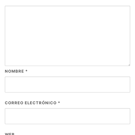
NOMBRE
*
CORREO ELECTRÓNICO
*
WEB