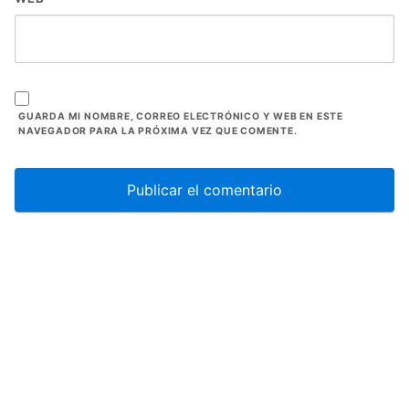
GUARDA MI NOMBRE, CORREO ELECTRÓNICO Y WEB EN ESTE
NAVEGADOR PARA LA PRÓXIMA VEZ QUE COMENTE.