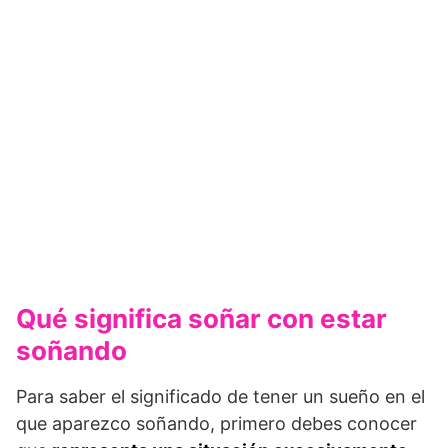
Qué significa soñar con estar
soñando
Para saber el significado de tener un sueño en el
que aparezco soñando, primero debes conocer