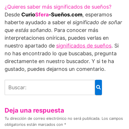
¿Quieres saber más significados de sueños?
Desde
Curio
Sfera
-Sueños.com
, esperamos
haberte ayudado a saber el
significado de soñar
que estás soñando.
Para conocer más
interpretaciones oníricas, puedes verlas en
nuestro apartado de
significados de sueños
. Si
no has encontrado lo que buscabas, pregunta
directamente en nuestro buscador. Y si te ha
gustado, puedes dejarnos un comentario.
Deja una respuesta
Tu dirección de correo electrónico no será publicada.
Los campos
obligatorios están marcados con
*