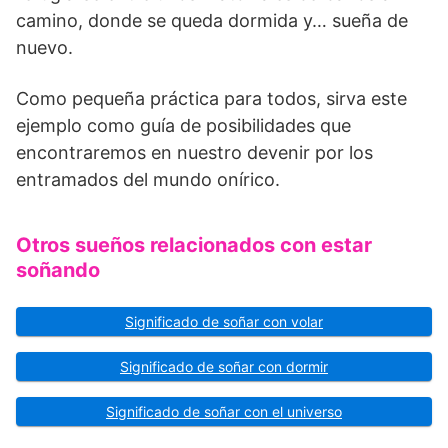
camino, donde se queda dormida y… sueña de
nuevo.
Como pequeña práctica para todos, sirva este
ejemplo como guía de posibilidades que
encontraremos en nuestro devenir por los
entramados del mundo onírico.
Otros sueños relacionados con estar
soñando
Significado de soñar con volar
Significado de soñar con dormir
Significado de soñar con el universo