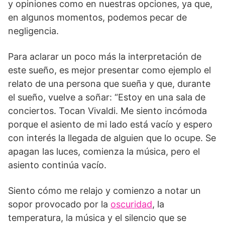
y opiniones como en nuestras opciones, ya que,
en algunos momentos, podemos pecar de
negligencia.
Para aclarar un poco más la interpretación de
este sueño, es mejor presentar como ejemplo el
relato de una persona que sueña y que, durante
el sueño, vuelve a soñar: “Estoy en una sala de
conciertos. Tocan Vivaldi. Me siento incómoda
porque el asiento de mi lado está vacío y espero
con interés la llegada de alguien que lo ocupe. Se
apagan las luces, comienza la música, pero el
asiento continúa vacío.
Siento cómo me relajo y comienzo a notar un
sopor provocado por la
oscuridad
, la
temperatura, la música y el silencio que se