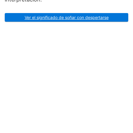
Ver el significado de soñar con despertarse