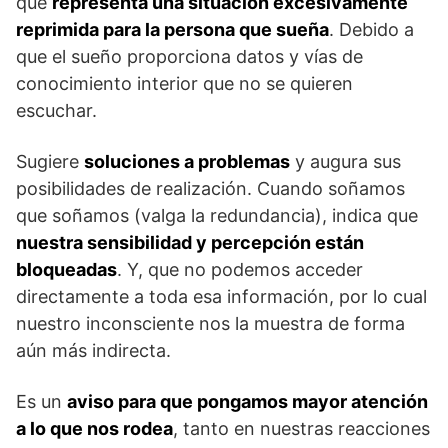
que
representa una situación excesivamente
reprimida para la persona que sueña
. Debido a
que el sueño proporciona datos y vías de
conocimiento interior que no se quieren
escuchar.
Sugiere
soluciones a problemas
y augura sus
posibilidades de realización. Cuando soñamos
que soñamos (valga la redundancia), indica que
nuestra sensibilidad y percepción están
bloqueadas
. Y, que no podemos acceder
directamente a toda esa información, por lo cual
nuestro inconsciente nos la muestra de forma
aún más indirecta.
Es un
aviso para que pongamos mayor atención
a lo que nos rodea
, tanto en nuestras reacciones