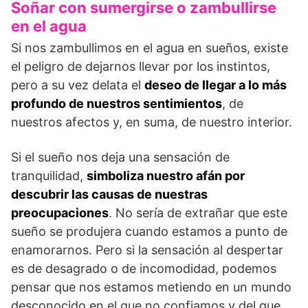
Soñar con sumergirse o zambullirse
en el agua
Si nos zambullimos en el agua en sueños, existe
el peligro de dejarnos llevar por los instintos,
pero a su vez delata el
deseo de llegar a lo más
profundo de nuestros sentimientos
, de
nuestros afectos y, en suma, de nuestro interior.
Si el sueño nos deja una sensación de
tranquilidad,
simboliza nuestro afán por
descubrir las causas de nuestras
preocupaciones
. No sería de extrañar que este
sueño se produjera cuando estamos a punto de
enamorarnos. Pero si la sensación al despertar
es de desagrado o de incomodidad, podemos
pensar que nos estamos metiendo en un mundo
desconocido en el que no confiamos y del que