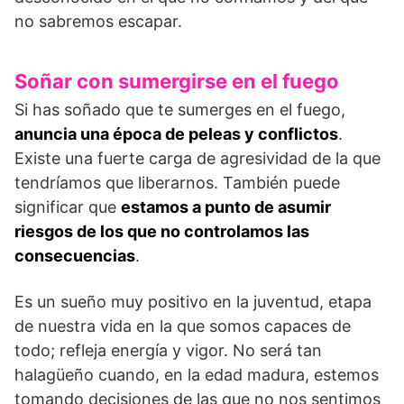
no sabremos escapar.
Soñar con sumergirse en el fuego
Si has soñado que te sumerges en el fuego,
anuncia una época de peleas y conflictos
.
Existe una fuerte carga de agresividad de la que
tendríamos que liberarnos. También puede
significar que
estamos a punto de asumir
riesgos de los que no controlamos las
consecuencias
.
Es un sueño muy positivo en la juventud, etapa
de nuestra vida en la que somos capaces de
todo; refleja energía y vigor. No será tan
halagüeño cuando, en la edad madura, estemos
tomando decisiones de las que no nos sentimos