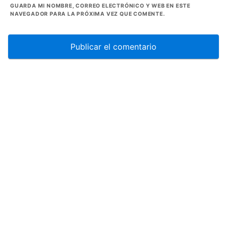
GUARDA MI NOMBRE, CORREO ELECTRÓNICO Y WEB EN ESTE
NAVEGADOR PARA LA PRÓXIMA VEZ QUE COMENTE.