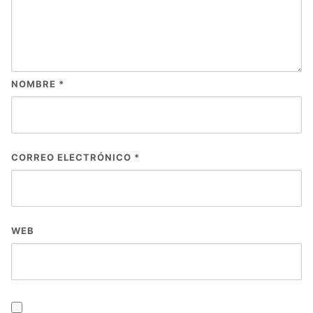
NOMBRE
*
CORREO ELECTRÓNICO
*
WEB