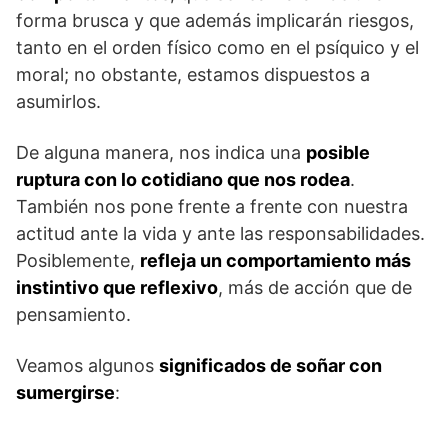
forma brusca y que además implicarán riesgos,
tanto en el orden físico como en el psíquico y el
moral; no obstante, estamos dispuestos a
asumirlos.
De alguna manera, nos indica una
posible
ruptura con lo cotidiano que nos rodea
.
También nos pone frente a frente con nuestra
actitud ante la vida y ante las responsabilidades.
Posiblemente,
refleja un comportamiento más
instintivo que reflexivo
, más de acción que de
pensamiento.
Veamos algunos
significados de soñar con
sumergirse
: