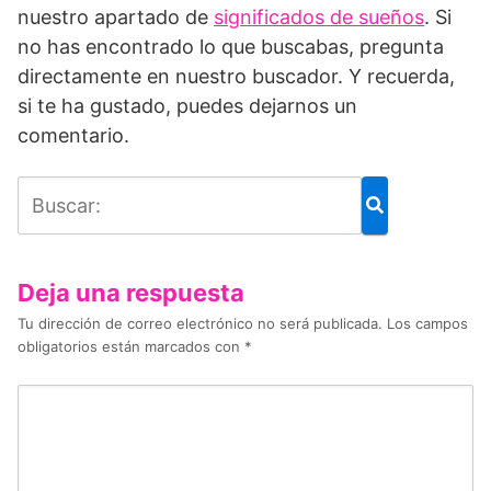
nuestro apartado de
significados de sueños
. Si
no has encontrado lo que buscabas, pregunta
directamente en nuestro buscador. Y recuerda,
si te ha gustado, puedes dejarnos un
comentario.
Deja una respuesta
Tu dirección de correo electrónico no será publicada.
Los campos
obligatorios están marcados con
*