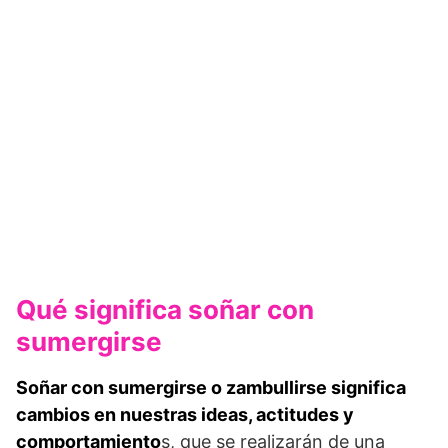
Qué significa soñar con
sumergirse
Soñar con sumergirse o zambullirse significa
cambios en nuestras ideas, actitudes y
comportamiento
s, que se realizarán de una