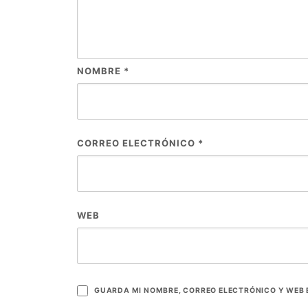
NOMBRE
*
CORREO ELECTRÓNICO
*
WEB
GUARDA MI NOMBRE, CORREO ELECTRÓNICO Y WEB 