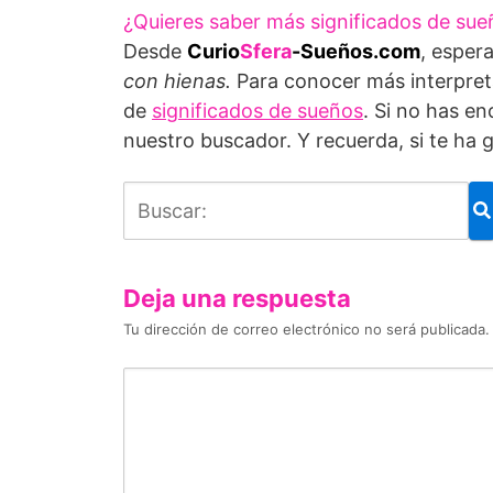
¿Quieres saber más significados de sue
Desde
Curio
Sfera
-Sueños.com
, esper
con hienas.
Para conocer más interpret
de
significados de sueños
. Si no has e
nuestro buscador. Y recuerda, si te ha
Deja una respuesta
Tu dirección de correo electrónico no será publicada.