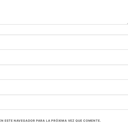
EN ESTE NAVEGADOR PARA LA PRÓXIMA VEZ QUE COMENTE.