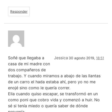
Responder
Soñé que llegaba a
Jessica
30 agosto 2019,
18:51
casa de mi madre con
dos compañeros de
trabajo. Y cuando miramos a abajo de las llantas
de un carro el hada estaba ahí, pero yo no me
enojé sino como le quería correr.
Ella cuando quiso escapar, se transformó en un
como poni que cobro vida y comenzó a huir. No
sé si tenía miedo o quería saber de dónde
provenía.