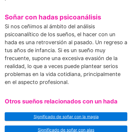
Soñar con hadas psicoanálisis
Si nos ceñimos al ámbito del análisis
psicoanalítico de los sueños, el hacer con un
hada es una retroversión al pasado. Un regreso a
tus años de infancia. Si es un sueño muy
frecuente, supone una excesiva evasión de la
realidad, lo que a veces puede plantear serios
problemas en la vida cotidiana, principalmente
en el aspecto profesional.
Otros sueños relacionados con un hada
Significado de soñar con la magia
Significado de soñar con alas