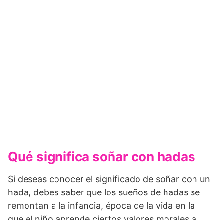
Qué significa soñar con hadas
Si deseas conocer el significado de soñar con un
hada, debes saber que los sueños de hadas se
remontan a la infancia, época de la vida en la
que el niño aprende ciertos valores morales a