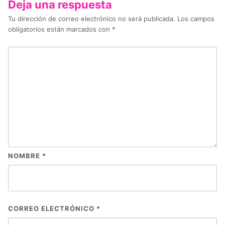
Deja una respuesta
Tu dirección de correo electrónico no será publicada.
Los campos
obligatorios están marcados con
*
NOMBRE
*
CORREO ELECTRÓNICO
*