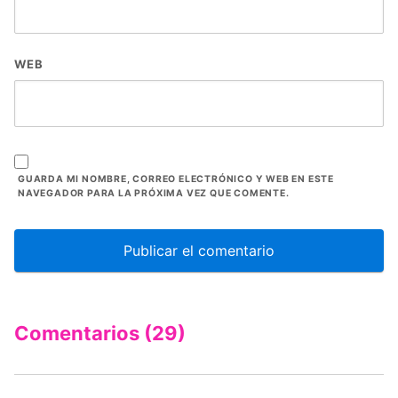
WEB
GUARDA MI NOMBRE, CORREO ELECTRÓNICO Y WEB EN ESTE
NAVEGADOR PARA LA PRÓXIMA VEZ QUE COMENTE.
Comentarios (29)