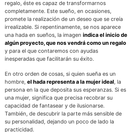
regalo, éste es capaz de transformarnos
completamente. Este sueño, en ocasiones,
promete la realización de un deseo que se creía
irrealizable. Si repentinamente, se nos aparece
una hada en sueños, la imagen
indica el inicio de
algún proyecto, que nos vendrá como un regalo
y para el que contaremos con ayudas
inesperadas que facilitarán su éxito.
En otro orden de cosas, si quien sueña es un
hombre,
el hada representa a la mujer ideal
, la
persona en la que deposita sus esperanzas. Si es
una mujer, significa que precisa recobrar su
capacidad de fantasear y de ilusionarse.
También, de descubrir la parte más sensible de
su personalidad, dejando un poco de lado la
practicidad.