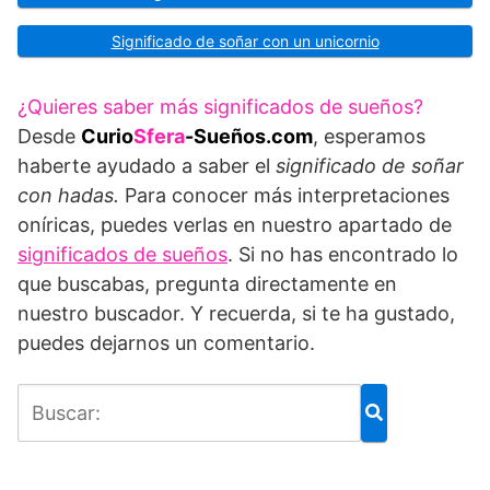
Significado de soñar con un unicornio
¿Quieres saber más significados de sueños?
Desde
Curio
Sfera
-Sueños.com
, esperamos
haberte ayudado a saber el
significado de soñar
con hadas.
Para conocer más interpretaciones
oníricas, puedes verlas en nuestro apartado de
significados de sueños
. Si no has encontrado lo
que buscabas, pregunta directamente en
nuestro buscador. Y recuerda, si te ha gustado,
puedes dejarnos un comentario.