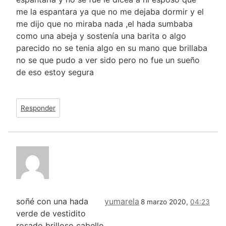
me la espantara ya que no me dejaba dormir y el
me dijo que no miraba nada ,el hada sumbaba
como una abeja y sostenía una barita o algo
parecido no se tenia algo en su mano que brillaba
no se que pudo a ver sido pero no fue un sueño
de eso estoy segura
Responder
soñé con una hada
yumarela
8 marzo 2020,
04:23
verde de vestidito
rosado brilloso cabello