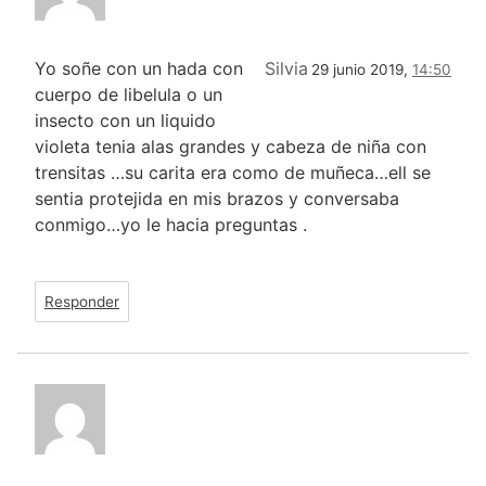
Yo soñe con un hada con
Silvia
29 junio 2019,
14:50
cuerpo de libelula o un
insecto con un liquido
violeta tenia alas grandes y cabeza de niña con
trensitas …su carita era como de muñeca…ell se
sentia protejida en mis brazos y conversaba
conmigo…yo le hacia preguntas .
Responder