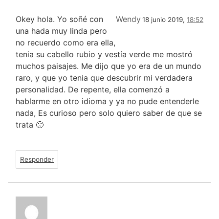
Okey hola. Yo soñé con
Wendy
18 junio 2019,
18:52
una hada muy linda pero
no recuerdo como era ella,
tenia su cabello rubio y vestía verde me mostró
muchos paisajes. Me dijo que yo era de un mundo
raro, y que yo tenia que descubrir mi verdadera
personalidad. De repente, ella comenzó a
hablarme en otro idioma y ya no pude entenderle
nada, Es curioso pero solo quiero saber de que se
trata 🙁
Responder