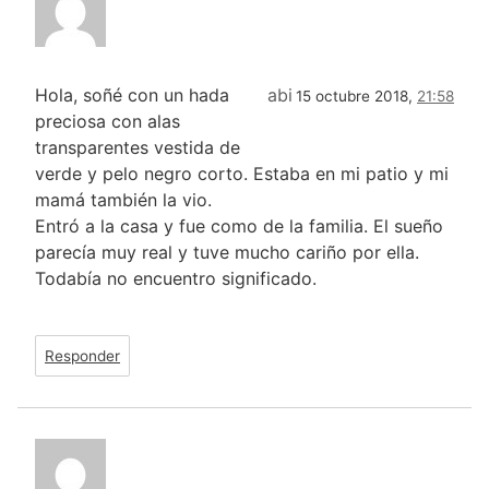
Hola, soñé con un hada
abi
15 octubre 2018,
21:58
preciosa con alas
transparentes vestida de
verde y pelo negro corto. Estaba en mi patio y mi
mamá también la vio.
Entró a la casa y fue como de la familia. El sueño
parecía muy real y tuve mucho cariño por ella.
Todabía no encuentro significado.
Responder