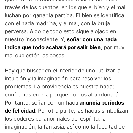
través de los cuentos, en los que el bien y el mal
luchan por ganar la partida. El bien se identifica
con el hada madrina, y el mal, con la bruja
perversa. Algo de todo esto sigue alojado en
nuestro inconsciente. Y,
soñar con una hada
indica que todo acabará por salir bien
, por muy
mal que estén las cosas.
Hay que buscar en el interior de uno, utilizar la
intuición y la imaginación para resolver los
problemas. La providencia es nuestra hada;
confiemos en ella porque no nos abandonará.
Por tanto, soñar con un hada
anuncia períodos
de felicidad
. Por otra parte, las hadas simbolizan
los poderes paranormales del espíritu, la
imaginación, la fantasía, así como la facultad de