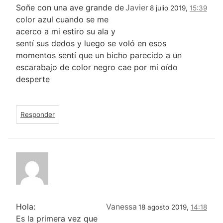
Soñe con una ave grande de
Javier
8 julio 2019,
15:39
color azul cuando se me
acerco a mi estiro su ala y
sentí sus dedos y luego se voló en esos
momentos sentí que un bicho parecido a un
escarabajo de color negro cae por mi oído
desperte
Responder
Hola:
Vanessa
18 agosto 2019,
14:18
Es la primera vez que