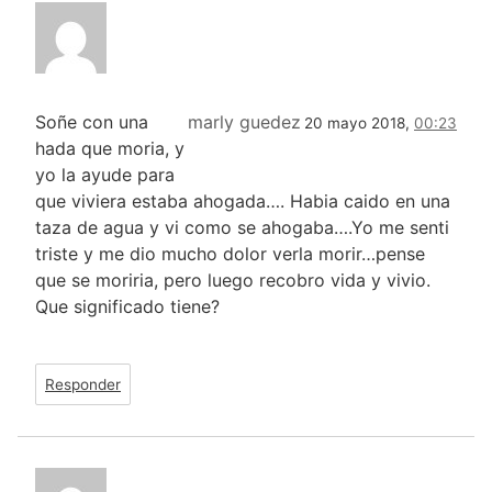
Soñe con una
marly guedez
20 mayo 2018,
00:23
hada que moria, y
yo la ayude para
que viviera estaba ahogada…. Habia caido en una
taza de agua y vi como se ahogaba….Yo me senti
triste y me dio mucho dolor verla morir…pense
que se moriria, pero luego recobro vida y vivio.
Que significado tiene?
Responder