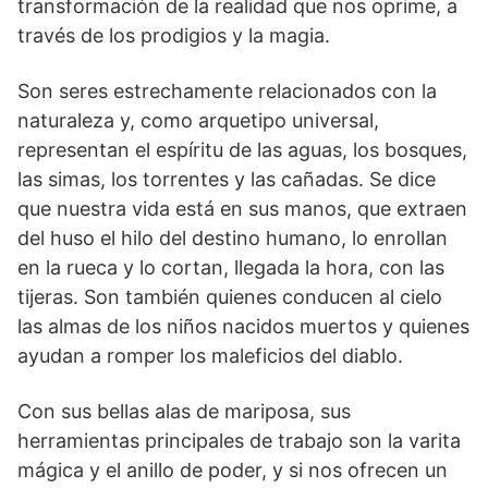
transformación de la realidad que nos oprime, a
través de los prodigios y la magia.
Son seres estrechamente relacionados con la
naturaleza y, como arquetipo universal,
representan el espíritu de las aguas, los bosques,
las simas, los torrentes y las cañadas. Se dice
que nuestra vida está en sus manos, que extraen
del huso el hilo del destino humano, lo enrollan
en la rueca y lo cortan, llegada la hora, con las
tijeras. Son también quienes conducen al cielo
las almas de los niños nacidos muertos y quienes
ayudan a romper los maleficios del diablo.
Con sus bellas alas de mariposa, sus
herramientas principales de trabajo son la varita
mágica y el anillo de poder, y si nos ofrecen un