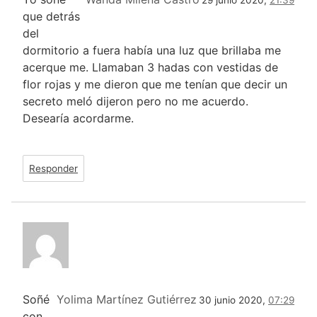
que detrás
del
dormitorio a fuera había una luz que brillaba me
acerque me. Llamaban 3 hadas con vestidas de
flor rojas y me dieron que me tenían que decir un
secreto meló dijeron pero no me acuerdo.
Desearía acordarme.
Responder
Soñé
Yolima Martínez Gutiérrez
30 junio 2020,
07:29
con