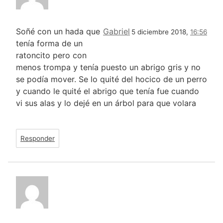
Soñé con un hada que
Gabriel
5 diciembre 2018,
16:56
tenía forma de un
ratoncito pero con
menos trompa y tenía puesto un abrigo gris y no
se podía mover. Se lo quité del hocico de un perro
y cuando le quité el abrigo que tenía fue cuando
vi sus alas y lo dejé en un árbol para que volara
Responder