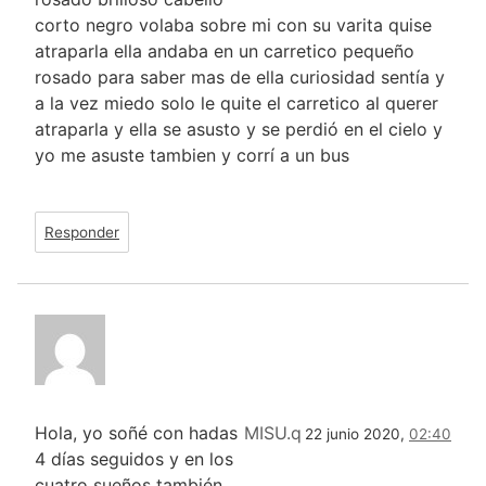
corto negro volaba sobre mi con su varita quise
atraparla ella andaba en un carretico pequeño
rosado para saber mas de ella curiosidad sentía y
a la vez miedo solo le quite el carretico al querer
atraparla y ella se asusto y se perdió en el cielo y
yo me asuste tambien y corrí a un bus
Responder
Hola, yo soñé con hadas
MISU.q
22 junio 2020,
02:40
4 días seguidos y en los
cuatro sueños también