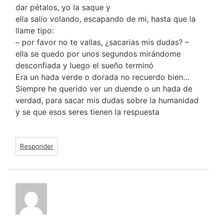
dar pétalos, yo la saque y
ella salio volando, escapando de mi, hasta que la
llame tipo:
– por favor no te vallas, ¿sacarias mis dudas? –
ella se quedo por unos segundos mirándome
desconfiada y luego el sueño terminó
Era un hada verde o dorada no recuerdo bien…
Siempre he querido ver un duende o un hada de
verdad, para sacar mis dudas sobre la humanidad
y se que esos seres tienen la respuesta
Responder