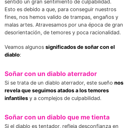
sentido un gran sentimiento de culpabilidad.
Esto es debido a que, para conseguir nuestros
fines, nos hemos valido de trampas, engaños y
malas artes. Atravesamos por una época de gran
desorientación, de temores y poca racionalidad.
Veamos algunos
significados de soñar con el
diablo
:
Soñar con un diablo aterrador
Si se trata de un diablo aterrador, este sueño
nos
revela que seguimos atados a los temores
infantiles
y a complejos de culpabilidad.
Soñar con un diablo que me tienta
Si el diablo es tentador, refleja desconfianza en