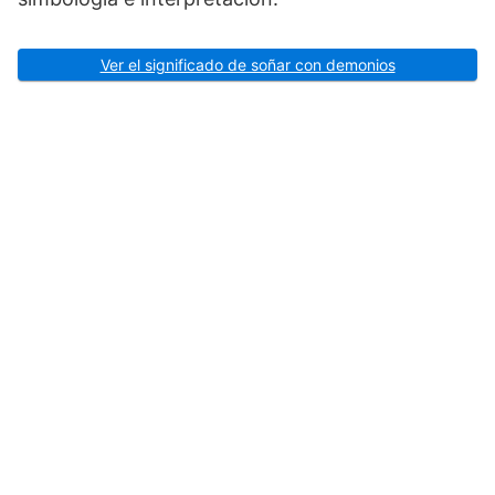
Ver el significado de soñar con demonios