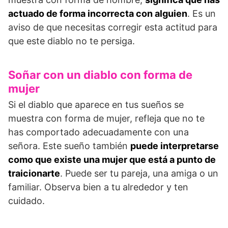
actuado de forma incorrecta con alguien
. Es un
aviso de que necesitas corregir esta actitud para
que este diablo no te persiga.
Soñar con un diablo con forma de
mujer
Si el diablo que aparece en tus sueños se
muestra con forma de mujer, refleja que no te
has comportado adecuadamente con una
señora. Este sueño también
puede interpretarse
como que existe una mujer que está a punto de
traicionarte
. Puede ser tu pareja, una amiga o un
familiar. Observa bien a tu alrededor y ten
cuidado.