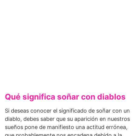
Qué significa soñar con diablos
Si deseas conocer el significado de soñar con un
diablo, debes saber que su aparición en nuestros
sueños pone de manifiesto una actitud errónea,
que probablemente nos encadena debido a la