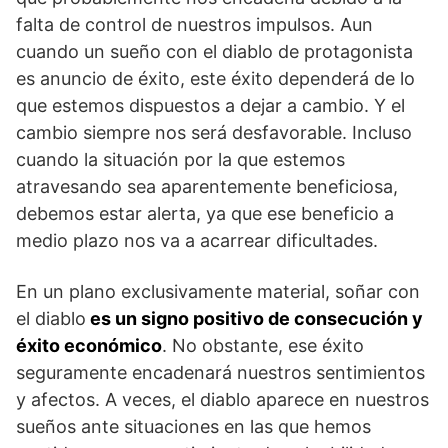
falta de control de nuestros impulsos. Aun
cuando un sueño con el diablo de protagonista
es anuncio de éxito, este éxito dependerá de lo
que estemos dispuestos a dejar a cambio. Y el
cambio siempre nos será desfavorable. Incluso
cuando la situación por la que estemos
atravesando sea aparentemente beneficiosa,
debemos estar alerta, ya que ese beneficio a
medio plazo nos va a acarrear dificultades.
En un plano exclusivamente material, soñar con
el diablo
es un signo positivo de consecución y
éxito económico
. No obstante, ese éxito
seguramente encadenará nuestros sentimientos
y afectos. A veces, el diablo aparece en nuestros
sueños ante situaciones en las que hemos