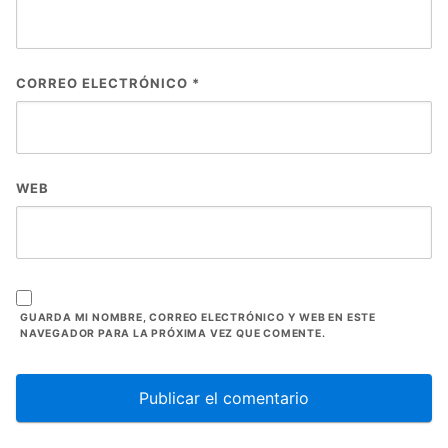
CORREO ELECTRÓNICO
*
WEB
GUARDA MI NOMBRE, CORREO ELECTRÓNICO Y WEB EN ESTE
NAVEGADOR PARA LA PRÓXIMA VEZ QUE COMENTE.