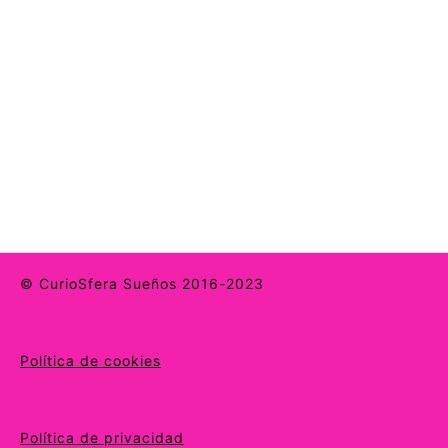
© CurioSfera Sueños 2016-2023
Política de cookies
Política de privacidad