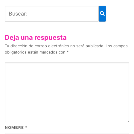
Deja una respuesta
Tu dirección de correo electrónico no será publicada.
Los campos
obligatorios están marcados con
*
NOMBRE
*