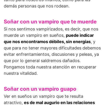
demás personas que nos rodean.
Soñar con un vampiro que te muerde
Si nos sentimos vampirizados, es decir, que nos
muerde un vampiro en sueños,
puede indicar
que nos encontramos débiles, sin energías
, y
que para no tener mayores dificultades debemos
evitar enfrentamientos, discusiones y peleas, ya
que por lo general saldremos dañados.
Pongamos toda nuestra atención en recuperar
nuestra vitalidad.
Soñar con un vampiro guapo
Ver en sueños un vampiro que te resulta
atractivo,
es de mal augurio en las relaciones