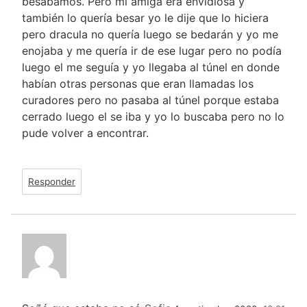
besabamos. Pero mi amiga era envidiosa y
también lo quería besar yo le dije que lo hiciera
pero dracula no quería luego se bedarán y yo me
enojaba y me quería ir de ese lugar pero no podía
luego el me seguía y yo llegaba al túnel en donde
habían otras personas que eran llamadas los
curadores pero no pasaba al túnel porque estaba
cerrado luego el se iba y yo lo buscaba pero no lo
pude volver a encontrar.
Responder