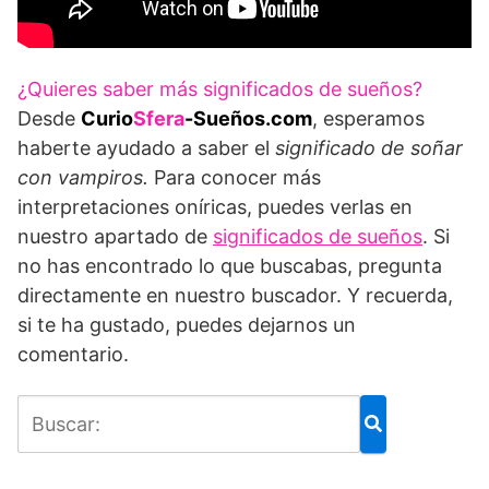
¿Quieres saber más significados de sueños?
Desde
Curio
Sfera
-Sueños.com
, esperamos
haberte ayudado a saber el
significado de soñar
con vampiros.
Para conocer más
interpretaciones oníricas, puedes verlas en
nuestro apartado de
significados de sueños
. Si
no has encontrado lo que buscabas, pregunta
directamente en nuestro buscador. Y recuerda,
si te ha gustado, puedes dejarnos un
comentario.