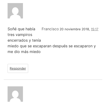
Soñé que había
Francisco
20 noviembre 2018,
15:17
tres vampiros
encerrados y tenía
miedo que se escaparan después se escaparon y
me dio más miedo
Responder