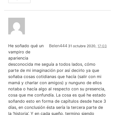
He soñado qué un
Belen444
31 octubre 2020,
17:03
vampiro de
apariencia
desconocida me seguía a todos lados, cómo
parte de mi imaginación por así decirlo ya que
soñaba cosas cotidianas que hacía (salir con mi
mamá y charlar con amigos) y nunguno de ellos
notaba o hacía algo al respecto con su presencia,
cosa que me confundía. La cosa es qué he estado
soñando esto en forma de capítulos desde hace 3
días, en conclusión ésta sería la tercera parte de
la ‘historia’. Y en cada sueño, termino siendo