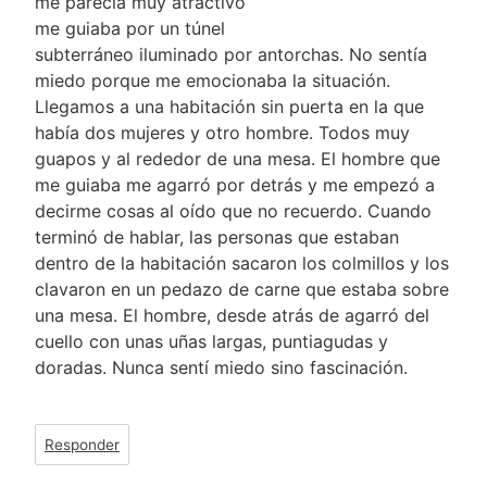
me parecía muy atractivo
me guiaba por un túnel
subterráneo iluminado por antorchas. No sentía
miedo porque me emocionaba la situación.
Llegamos a una habitación sin puerta en la que
había dos mujeres y otro hombre. Todos muy
guapos y al rededor de una mesa. El hombre que
me guiaba me agarró por detrás y me empezó a
decirme cosas al oído que no recuerdo. Cuando
terminó de hablar, las personas que estaban
dentro de la habitación sacaron los colmillos y los
clavaron en un pedazo de carne que estaba sobre
una mesa. El hombre, desde atrás de agarró del
cuello con unas uñas largas, puntiagudas y
doradas. Nunca sentí miedo sino fascinación.
Responder