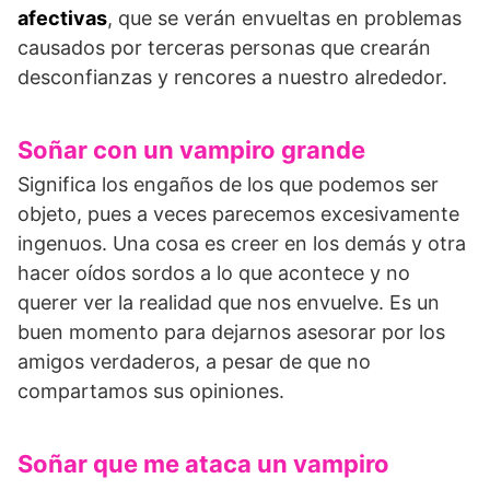
afectivas
, que se verán envueltas en problemas
causados por terceras personas que crearán
desconfianzas y rencores a nuestro alrededor.
Soñar con un vampiro grande
Significa los engaños de los que podemos ser
objeto, pues a veces parecemos excesivamente
ingenuos. Una cosa es creer en los demás y otra
hacer oídos sordos a lo que acontece y no
querer ver la realidad que nos envuelve. Es un
buen momento para dejarnos asesorar por los
amigos verdaderos, a pesar de que no
compartamos sus opiniones.
Soñar que me ataca un vampiro