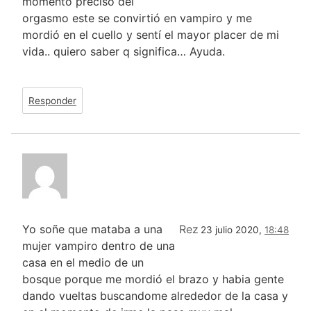
momento preciso del
orgasmo este se convirtió en vampiro y me
mordió en el cuello y sentí el mayor placer de mi
vida.. quiero saber q significa… Ayuda.
Responder
Yo soñe que mataba a una
Rez
23 julio 2020,
18:48
mujer vampiro dentro de una
casa en el medio de un
bosque porque me mordió el brazo y habia gente
dando vueltas buscandome alrededor de la casa y