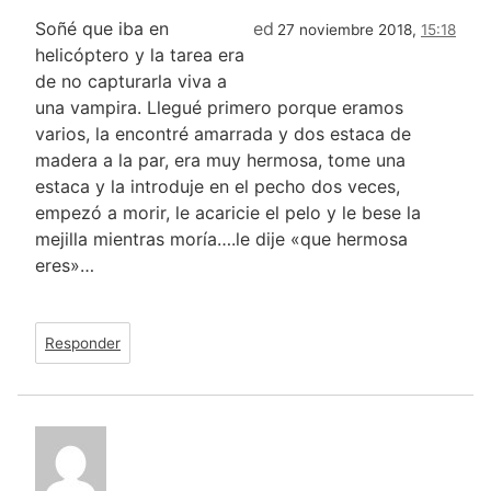
Soñé que iba en
ed
27 noviembre 2018,
15:18
helicóptero y la tarea era
de no capturarla viva a
una vampira. Llegué primero porque eramos
varios, la encontré amarrada y dos estaca de
madera a la par, era muy hermosa, tome una
estaca y la introduje en el pecho dos veces,
empezó a morir, le acaricie el pelo y le bese la
mejilla mientras moría….le dije «que hermosa
eres»…
Responder