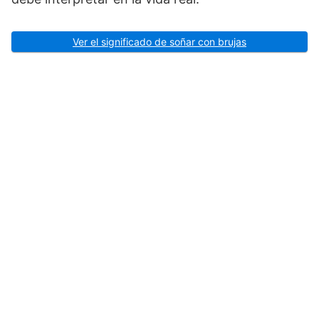
Ver el significado de soñar con brujas