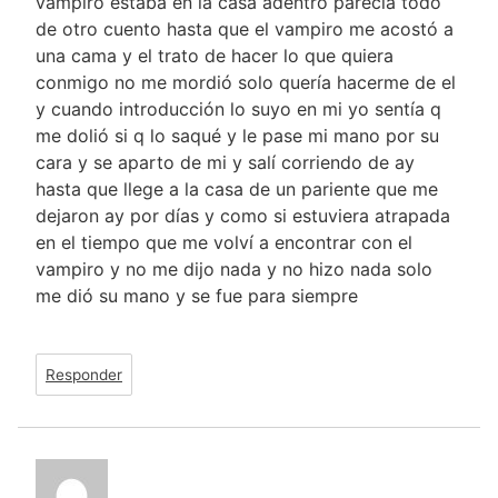
vampiro estaba en la casa adentro parecía todo
de otro cuento hasta que el vampiro me acostó a
una cama y el trato de hacer lo que quiera
conmigo no me mordió solo quería hacerme de el
y cuando introducción lo suyo en mi yo sentía q
me dolió si q lo saqué y le pase mi mano por su
cara y se aparto de mi y salí corriendo de ay
hasta que llege a la casa de un pariente que me
dejaron ay por días y como si estuviera atrapada
en el tiempo que me volví a encontrar con el
vampiro y no me dijo nada y no hizo nada solo
me dió su mano y se fue para siempre
Responder