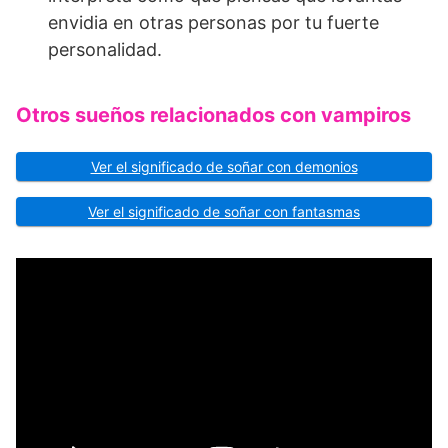
envidia en otras personas por tu fuerte
personalidad.
Otros sueños relacionados con vampiros
Ver el significado de soñar con demonios
Ver el significado de soñar con fantasmas