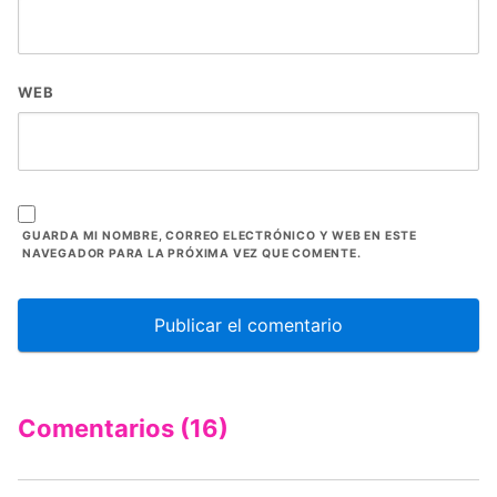
WEB
GUARDA MI NOMBRE, CORREO ELECTRÓNICO Y WEB EN ESTE
NAVEGADOR PARA LA PRÓXIMA VEZ QUE COMENTE.
Comentarios (16)