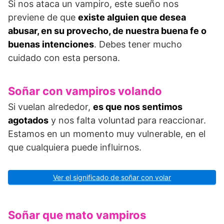
Si nos ataca un vampiro, este sueño nos
previene de que
existe alguien que desea
abusar, en su provecho, de nuestra buena fe o
buenas intenciones
. Debes tener mucho
cuidado con esta persona.
Soñar con vampiros volando
Si vuelan alrededor,
es que nos sentimos
agotados
y nos falta voluntad para reaccionar.
Estamos en un momento muy vulnerable, en el
que cualquiera puede influirnos.
Ver el significado de soñar con volar
Soñar que mato vampiros