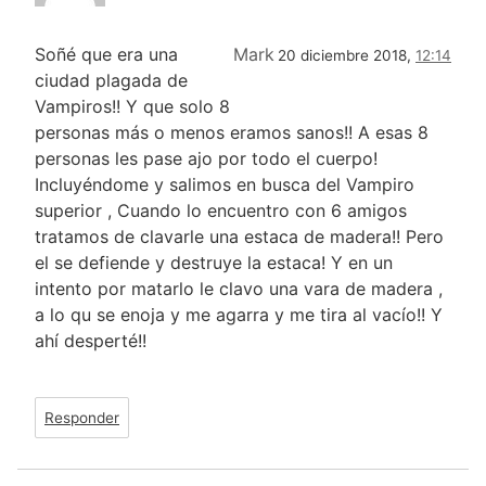
Soñé que era una
Mark
20 diciembre 2018,
12:14
ciudad plagada de
Vampiros!! Y que solo 8
personas más o menos eramos sanos!! A esas 8
personas les pase ajo por todo el cuerpo!
Incluyéndome y salimos en busca del Vampiro
superior , Cuando lo encuentro con 6 amigos
tratamos de clavarle una estaca de madera!! Pero
el se defiende y destruye la estaca! Y en un
intento por matarlo le clavo una vara de madera ,
a lo qu se enoja y me agarra y me tira al vacío!! Y
ahí desperté!!
Responder