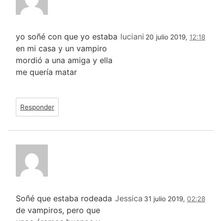
yo soñé con que yo estaba
luciani
20 julio 2019,
12:18
en mi casa y un vampiro
mordió a una amiga y ella
me quería matar
Responder
Soñé que estaba rodeada
Jessica
31 julio 2019,
02:28
de vampiros, pero que