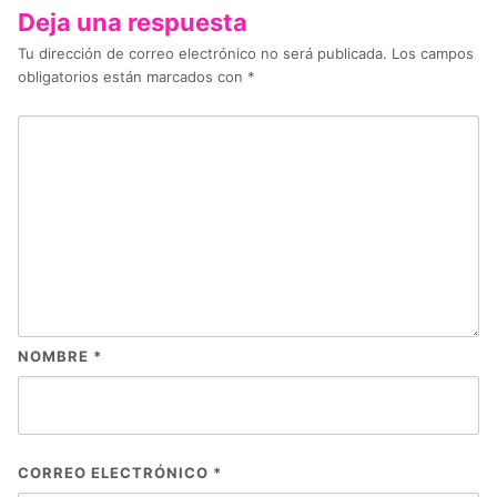
Deja una respuesta
Tu dirección de correo electrónico no será publicada.
Los campos
obligatorios están marcados con
*
NOMBRE
*
CORREO ELECTRÓNICO
*