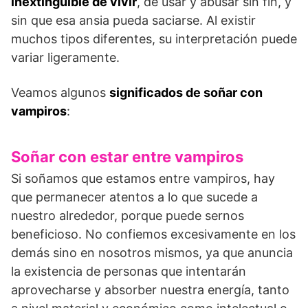
inextinguible de vivir
, de usar y abusar sin fin, y
sin que esa ansia pueda saciarse. Al existir
muchos tipos diferentes, su interpretación puede
variar ligeramente.
Veamos algunos
significados de soñar con
vampiros
:
Soñar con estar entre vampiros
Si soñamos que estamos entre vampiros, hay
que permanecer atentos a lo que sucede a
nuestro alrededor, porque puede sernos
beneficioso. No confiemos excesivamente en los
demás sino en nosotros mismos, ya que anuncia
la existencia de personas que intentarán
aprovecharse y absorber nuestra energía, tanto