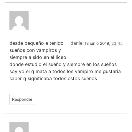
desde pequeño e tenido
daniel
18 junio 2019,
23:45
sueños con vampiros y
siempre a sido en el liceo
donde estudio el sueño y siempre en los sueños
soy yo el q mata a todos los vampiro me gustaria
saber q significaba todos estos sueños
Responder