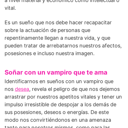
a nivel material y económico como intelectual o
vital.
Es un sueño que nos debe hacer recapacitar
sobre la actuación de personas que
repentinamente llegan a nuestra vida, y que
pueden tratar de arrebatarnos nuestros afectos,
posesiones e incluso nuestra imagen.
Soñar con un vampiro que te ama
Identificarnos en sueños con un vampiro que
nos
desea
, revela el peligro de que nos dejemos
arrastrar por nuestros apetitos vitales y tener un
impulso irresistible de despojar a los demás de
sus posesiones, deseos o energías. De este
modo nos convirtiéndonos en una amenaza
tanto para nosotros mismos, como para las