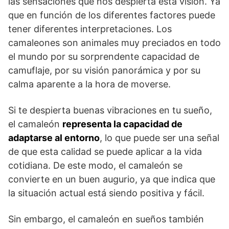
las sensaciones que nos despierta esta visión. Ya
que en función de los diferentes factores puede
tener diferentes interpretaciones. Los
camaleones son animales muy preciados en todo
el mundo por su sorprendente capacidad de
camuflaje, por su visión panorámica y por su
calma aparente a la hora de moverse.
Si te despierta buenas vibraciones en tu sueño,
el camaleón
representa la capacidad de
adaptarse al entorno
, lo que puede ser una señal
de que esta calidad se puede aplicar a la vida
cotidiana. De este modo, el camaleón se
convierte en un buen augurio, ya que indica que
la situación actual está siendo positiva y fácil.
Sin embargo, el camaleón en sueños también