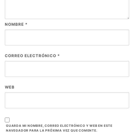
NOMBRE
*
CORREO ELECTRÓNICO
*
WEB
GUARDA MI NOMBRE, CORREO ELECTRÓNICO Y WEB EN ESTE
NAVEGADOR PARA LA PRÓXIMA VEZ QUE COMENTE.