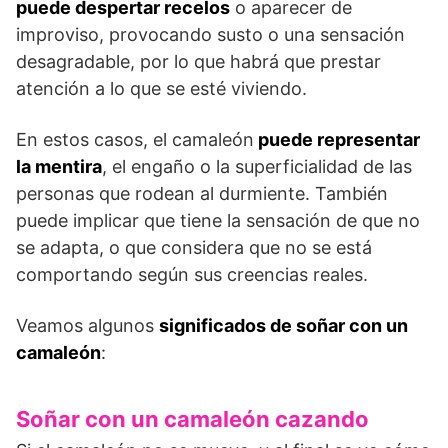
puede despertar recelos
o aparecer de
improviso, provocando susto o una sensación
desagradable, por lo que habrá que prestar
atención a lo que se esté viviendo.
En estos casos, el camaleón
puede representar
la mentira
, el engaño o la superficialidad de las
personas que rodean al durmiente. También
puede implicar que tiene la sensación de que no
se adapta, o que considera que no se está
comportando según sus creencias reales.
Veamos algunos
significados de soñar con un
camaleón
:
Soñar con un camaleón cazando