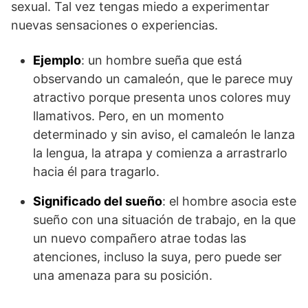
sexual. Tal vez tengas miedo a experimentar
nuevas sensaciones o experiencias.
Ejemplo
: un hombre sueña que está
observando un camaleón, que le parece muy
atractivo porque presenta unos colores muy
llamativos. Pero, en un momento
determinado y sin aviso, el camaleón le lanza
la lengua, la atrapa y comienza a arrastrarlo
hacia él para tragarlo.
Significado del sueño
: el hombre asocia este
sueño con una situación de trabajo, en la que
un nuevo compañero atrae todas las
atenciones, incluso la suya, pero puede ser
una amenaza para su posición.