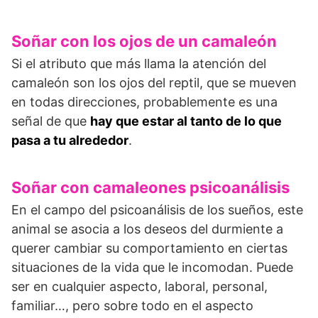
Soñar con los ojos de un camaleón
Si el atributo que más llama la atención del
camaleón son los ojos del reptil, que se mueven
en todas direcciones, probablemente es una
señal de que
hay que estar al tanto de lo que
pasa a tu alrededor
.
Soñar con camaleones psicoanálisis
En el campo del psicoanálisis de los sueños, este
animal se asocia a los deseos del durmiente a
querer cambiar su comportamiento en ciertas
situaciones de la vida que le incomodan. Puede
ser en cualquier aspecto, laboral, personal,
familiar…, pero sobre todo en el aspecto