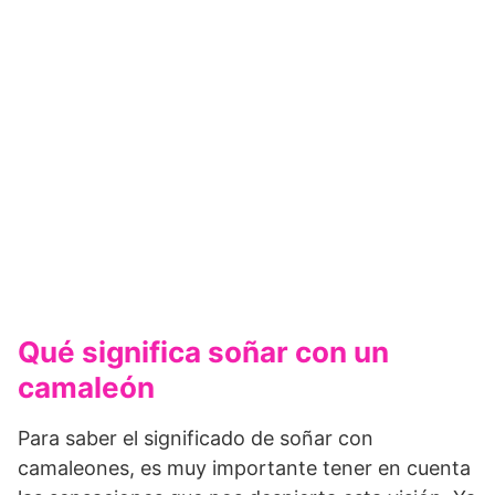
Qué significa soñar con un
camaleón
Para saber el significado de soñar con
camaleones, es muy importante tener en cuenta