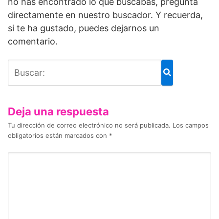
no has encontrado lo que buscabas, pregunta
directamente en nuestro buscador. Y recuerda,
si te ha gustado, puedes dejarnos un
comentario.
Deja una respuesta
Tu dirección de correo electrónico no será publicada.
Los campos
obligatorios están marcados con
*