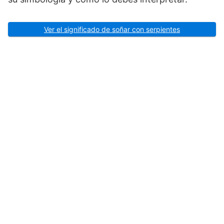
Ver el significado de soñar con serpientes