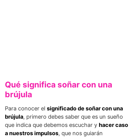
Qué significa soñar con una
brújula
Para conocer el
significado de soñar con una
brújula
, primero debes saber que es un sueño
que indica que debemos escuchar y
hacer caso
a nuestros impulsos
, que nos guiarán