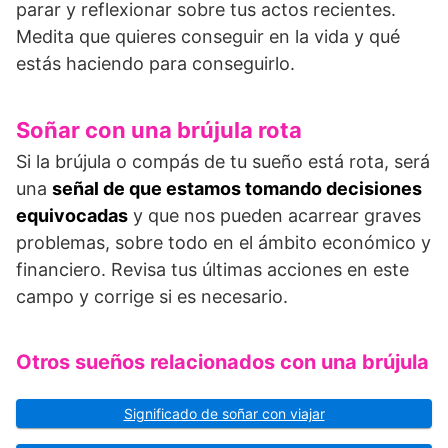
parar y reflexionar sobre tus actos recientes.
Medita que quieres conseguir en la vida y qué
estás haciendo para conseguirlo.
Soñar con una brújula rota
Si la brújula o compás de tu sueño está rota, será
una
señal de que estamos tomando decisiones
equivocadas
y que nos pueden acarrear graves
problemas, sobre todo en el ámbito económico y
financiero. Revisa tus últimas acciones en este
campo y corrige si es necesario.
Otros sueños relacionados con una brújula
Significado de soñar con viajar