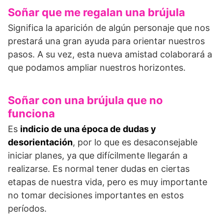
Soñar que me regalan una brújula
Significa la aparición de algún personaje que nos
prestará una gran ayuda para orientar nuestros
pasos. A su vez, esta nueva amistad colaborará a
que podamos ampliar nuestros horizontes.
Soñar con una brújula que no
funciona
Es
indicio de una época de dudas y
desorientación
, por lo que es desaconsejable
iniciar planes, ya que difícilmente llegarán a
realizarse. Es normal tener dudas en ciertas
etapas de nuestra vida, pero es muy importante
no tomar decisiones importantes en estos
períodos.