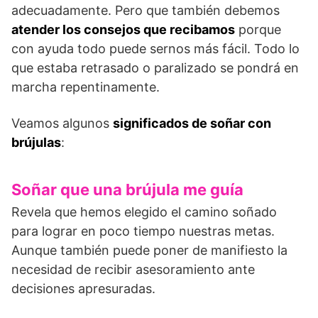
adecuadamente. Pero que también debemos
atender los consejos que recibamos
porque
con ayuda todo puede sernos más fácil. Todo lo
que estaba retrasado o paralizado se pondrá en
marcha repentinamente.
Veamos algunos
significados de soñar con
brújulas
:
Soñar que una brújula me guía
Revela que hemos elegido el camino soñado
para lograr en poco tiempo nuestras metas.
Aunque también puede poner de manifiesto la
necesidad de recibir asesoramiento ante
decisiones apresuradas.