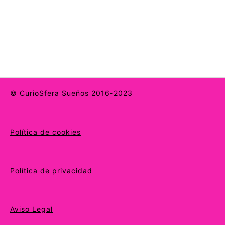
© CurioSfera Sueños 2016-2023
Política de cookies
Política de privacidad
Aviso Legal