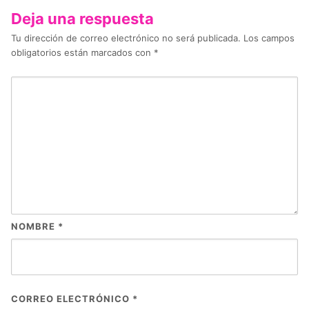
Deja una respuesta
Tu dirección de correo electrónico no será publicada.
Los campos
obligatorios están marcados con
*
NOMBRE
*
CORREO ELECTRÓNICO
*