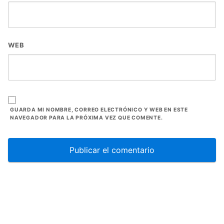
WEB
GUARDA MI NOMBRE, CORREO ELECTRÓNICO Y WEB EN ESTE
NAVEGADOR PARA LA PRÓXIMA VEZ QUE COMENTE.