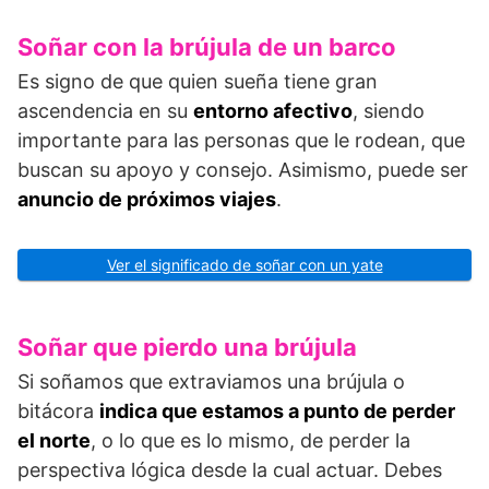
Soñar con la brújula de un barco
Es signo de que quien sueña tiene gran
ascendencia en su
entorno afectivo
, siendo
importante para las personas que le rodean, que
buscan su apoyo y consejo. Asimismo, puede ser
anuncio de próximos viajes
.
Ver el significado de soñar con un yate
Soñar que pierdo una brújula
Si soñamos que extraviamos una brújula o
bitácora
indica que estamos a punto de perder
el norte
, o lo que es lo mismo, de perder la
perspectiva lógica desde la cual actuar. Debes