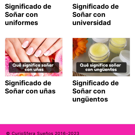
Significado de
Significado de
Soñar con
Soñar con
uniformes
universidad
Significado de
Significado de
Soñar con uñas
Soñar con
ungüentos
© CurioSfera Sueños 2016-2023