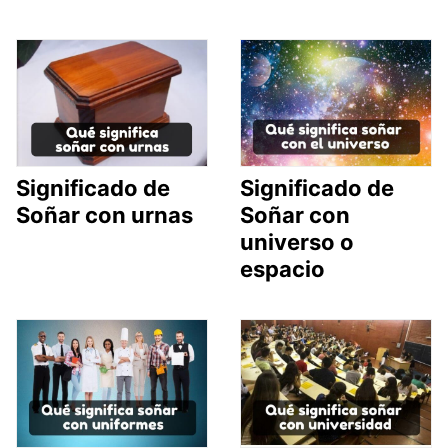
Significado de
Significado de
Soñar con urnas
Soñar con
universo o
espacio