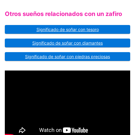
Otros sueños relacionados con un zafiro
Significado de soñar con tesoro
Significado de soñar con diamantes
Significado de soñar con piedras preciosas