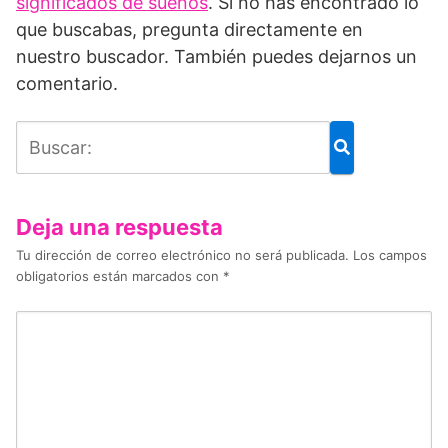
significados de sueños
. Si no has encontrado lo
que buscabas, pregunta directamente en
nuestro buscador. También puedes dejarnos un
comentario.
Deja una respuesta
Tu dirección de correo electrónico no será publicada.
Los campos
obligatorios están marcados con
*