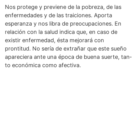
Nos protege y previene de la pobre­za, de las
enfermedades y de las traiciones. Aporta
esperanza y nos libra de preocupa­ciones. En
relación con la salud indica que, en caso de
existir enfermedad, ésta mejorará con
prontitud. No sería de extrañar que este sueño
apareciera ante una época de buena suerte, tan­
to económica como afectiva.