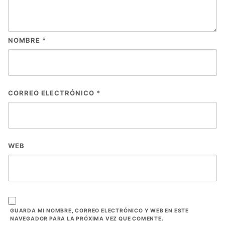
NOMBRE
*
CORREO ELECTRÓNICO
*
WEB
GUARDA MI NOMBRE, CORREO ELECTRÓNICO Y WEB EN ESTE
NAVEGADOR PARA LA PRÓXIMA VEZ QUE COMENTE.