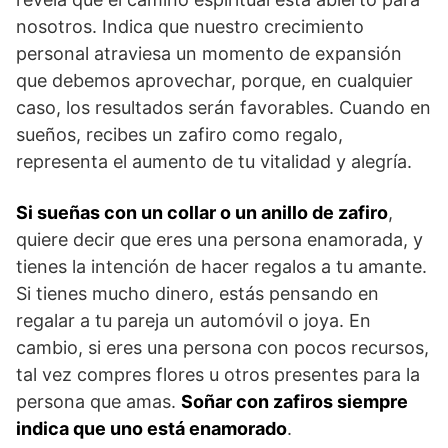
nosotros. Indica que nuestro crecimiento
personal atraviesa un momento de expansión
que debemos aprovechar, porque, en cualquier
caso, los resultados serán favorables. Cuando en
sueños, recibes un zafiro como regalo,
representa el aumento de tu vitalidad y alegría.
Si sueñas con un collar o un anillo de zafiro
,
quiere decir que eres una persona enamorada, y
tienes la intención de hacer regalos a tu amante.
Si tienes mucho dinero, estás pensando en
regalar a tu pareja un automóvil o joya. En
cambio, si eres una persona con pocos recursos,
tal vez compres flores u otros presentes para la
persona que amas.
Soñar con zafiros siempre
indica que uno está enamorado
.