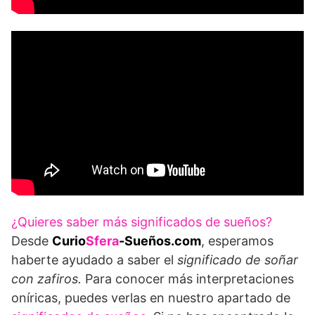
¿Quieres saber más significados de sueños?
Desde
Curio
Sfera
-Sueños.com
, esperamos
haberte ayudado a saber el
significado de soñar
con zafiros.
Para conocer más interpretaciones
oníricas, puedes verlas en nuestro apartado de