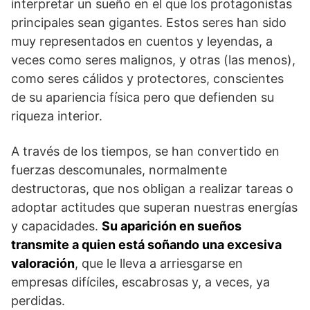
interpretar un sueño en el que los protagonistas
principales sean gigantes. Estos seres han sido
muy representados en cuentos y leyendas, a
veces como seres malignos, y otras (las menos),
como seres cálidos y protectores, conscientes
de su apariencia física pero que defienden su
riqueza interior.
A través de los tiempos, se han convertido en
fuerzas descomunales, normalmente
destructoras, que nos obligan a realizar tareas o
adoptar actitudes que superan nuestras energías
y capacidades.
Su aparición en sueños
transmite a quien está soñando una excesiva
valoración
, que le lleva a arriesgarse en
empresas difíciles, escabrosas y, a veces, ya
perdidas.