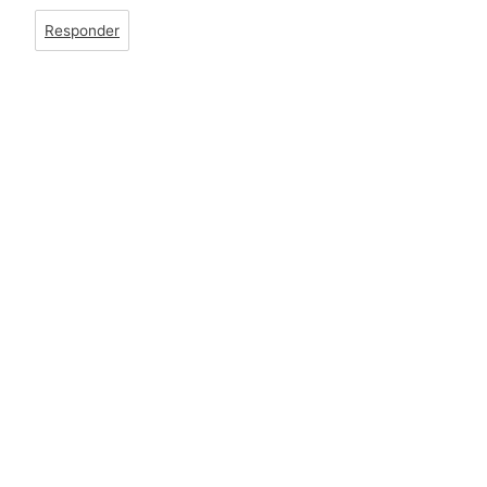
Responder