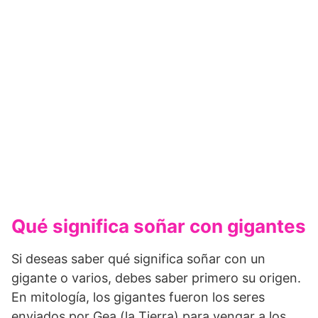
Qué significa soñar con gigantes
Si deseas saber qué significa soñar con un
gigante o varios, debes saber primero su origen.
En mitología, los gigantes fueron los seres
enviados por Gea (la Tierra) para vengar a los