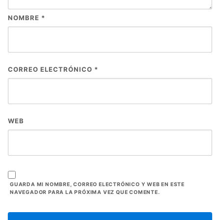
NOMBRE
*
CORREO ELECTRÓNICO
*
WEB
GUARDA MI NOMBRE, CORREO ELECTRÓNICO Y WEB EN ESTE
NAVEGADOR PARA LA PRÓXIMA VEZ QUE COMENTE.