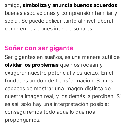
amigo,
simboliza y anuncia buenos acuerdos
,
buenas asociaciones y comprensión familiar y
social. Se puede aplicar tanto al nivel laboral
como en relaciones interpersonales.
Soñar con ser gigante
Ser gigantes en sueños, es una manera sutil de
olvidar los problemas
que nos rodean y
exagerar nuestro potencial y esfuerzo. En el
fondo, es un don de transformación. Somos
capaces de mostrar una imagen distinta de
nuestra imagen real, y los demás la perciben. Si
es así, solo hay una interpretación posible:
conseguiremos todo aquello que nos
propongamos.