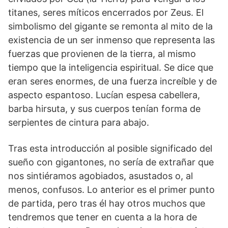
titanes, seres míticos encerrados por Zeus. El
simbolismo del gigante se remonta al mito de la
existencia de un ser inmenso que representa las
fuerzas que provienen de la tierra, al mismo
tiempo que la inteligencia espiritual. Se dice que
eran seres enormes, de una fuerza increíble y de
aspecto espantoso. Lucían espesa cabellera,
barba hirsuta, y sus cuerpos tenían forma de
serpientes de cintura para abajo.
Tras esta introducción al posible significado del
sueño con gigantones, no sería de extrañar que
nos sintiéramos agobiados, asustados o, al
menos, confusos. Lo anterior es el primer punto
de partida, pero tras él hay otros muchos que
tendremos que tener en cuenta a la hora de