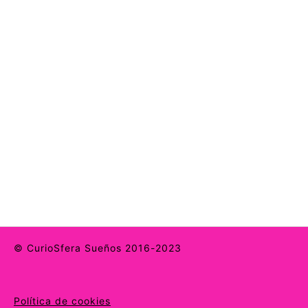
© CurioSfera Sueños 2016-2023
Política de cookies