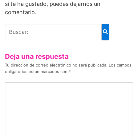
si te ha gustado, puedes dejarnos un
comentario.
Deja una respuesta
Tu dirección de correo electrónico no será publicada.
Los campos
obligatorios están marcados con
*