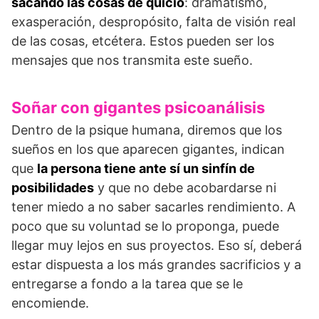
sacando las cosas de quicio
: dramatismo,
exasperación, despropósito, falta de visión real
de las cosas, etcétera. Estos pueden ser los
mensajes que nos transmita este sueño.
Soñar con gigantes psicoanálisis
Dentro de la psique humana, diremos que los
sueños en los que aparecen gigantes, indican
que
la persona tiene ante sí un sinfín de
posibilidades
y que no debe acobardarse ni
tener miedo a no saber sacarles rendimiento. A
poco que su voluntad se lo proponga, puede
llegar muy lejos en sus proyectos. Eso sí, deberá
estar dispuesta a los más grandes sacrificios y a
entregarse a fondo a la tarea que se le
encomiende.