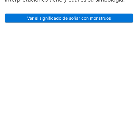
Ver el significado de soñar con monstruos