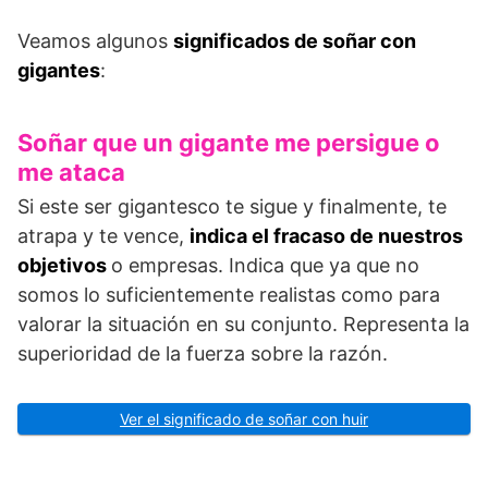
Veamos algunos
significados de soñar con
gigantes
:
Soñar que un gigante me persigue o
me ataca
Si este ser gigantesco te sigue y finalmente, te
atrapa y te vence,
indica el fracaso de nuestros
objetivos
o empresas. Indica que ya que no
somos lo suficientemente realistas como para
valorar la situación en su conjunto. Representa la
superioridad de la fuerza sobre la razón.
Ver el significado de soñar con huir