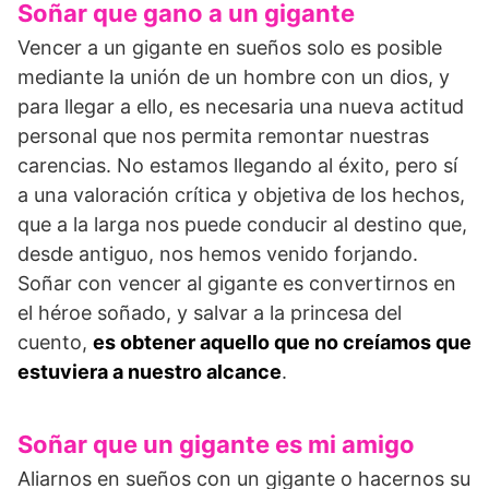
Soñar que gano a un gigante
Vencer a un gigante en sueños solo es posible
mediante la unión de un hombre con un dios, y
para llegar a ello, es necesaria una nueva actitud
personal que nos permita remontar nuestras
carencias. No estamos llegando al éxito, pero sí
a una valoración crítica y objetiva de los hechos,
que a la larga nos puede conducir al destino que,
desde antiguo, nos hemos venido forjando.
Soñar con vencer al gigante es convertirnos en
el héroe soñado, y salvar a la princesa del
cuento,
es obtener aquello que no creíamos que
estuviera a nuestro alcance
.
Soñar que un gigante es mi amigo
Aliarnos en sueños con un gigante o hacernos su