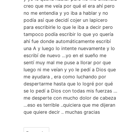
creo que me veía por qué el era ahí pero
no me entendia y yo iba a hablar y no
podía así que decidí cojer un lapicero
para escribirle lo que le iba a decir pero
tampoco podía escribir lo que yo quería
ahí fue donde automáticamente escribí
una A y luego lo intente nuevamente y lo
escribí de nuevo …yo en el sueño me
sentí muy mal me puse a llorar por que
luego ni me veían y yo le pedí a Dios que
me ayudara , era como luchando por
despertarme hasta que lo logré por qué
se lo pedí a Dios con todas mis fuerzas …
me desperte con mucho dolor de cabeza
…eso es terrible ..quiciera que me dijeran
que quiere decir .. muchas gracias