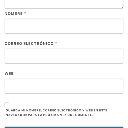
NOMBRE
*
CORREO ELECTRÓNICO
*
WEB
GUARDA MI NOMBRE, CORREO ELECTRÓNICO Y WEB EN ESTE
NAVEGADOR PARA LA PRÓXIMA VEZ QUE COMENTE.