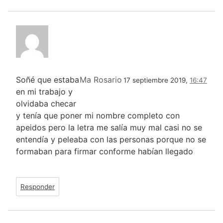
Soñé que estaba
Ma Rosario
17 septiembre 2019,
16:47
en mi trabajo y
olvidaba checar
y tenía que poner mi nombre completo con
apeidos pero la letra me salía muy mal casi no se
entendía y peleaba con las personas porque no se
formaban para firmar conforme habían llegado
Responder