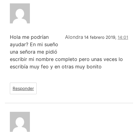
Hola me podrían
Alondra
14 febrero 2019,
14:01
ayudar? En mi sueño
una señora me pidió
escribir mi nombre completo pero unas veces lo
escribía muy feo y en otras muy bonito
Responder