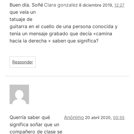
Buen día. Soñé
Clara gonzalez
8 diciembre 2019,
12:27
que veía un
tatuaje de
guitarra en el cuello de una persona conocida y
tenía un mensaje grabado que decía «camina
hacia la derecha » saben que significa?
Responder
Querría saber qué
Anónimo
20 abril 2020,
00:55
significa soñar que un
compañero de clase se