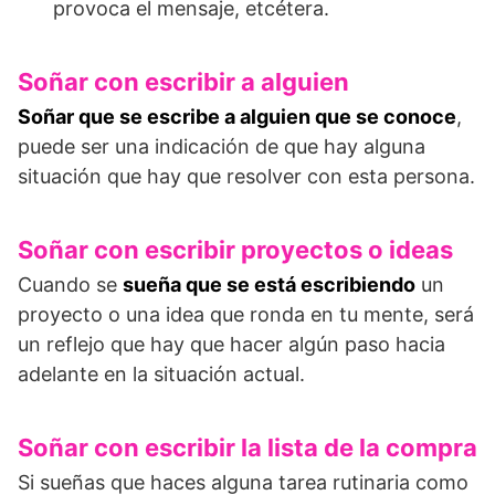
provoca el mensaje, etcétera.
Soñar con escribir a alguien
Soñar que se escribe a alguien que se conoce
,
puede ser una indicación de que hay alguna
situación que hay que resolver con esta persona.
Soñar con escribir proyectos o ideas
Cuando se
sueña que se está escribiendo
un
proyecto o una idea que ronda en tu mente, será
un reflejo que hay que hacer algún paso hacia
adelante en la situación actual.
Soñar con escribir la lista de la compra
Si sueñas que haces alguna tarea rutinaria como