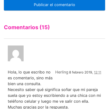
Comentarios (15)
Hola, lo que escribo no
Herling
8 febrero 2019,
12:11
es comentario, sino más
bien una consulta.
Necesito saber qué significa soñar que mi pareja
suela que yo estoy escribiendo a una chica con mi
teléfono celular y luego me ve salir con ella.
Muchas gracias por la respuesta.