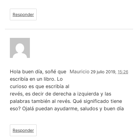
Responder
Hola buen día, soñé que
Mauricio
29 julio 2019,
15:26
escribía en un libro. Lo
curioso es que escribía al
revés, es decir de derecha a izquierda y las
palabras también al revés. Qué significado tiene
eso? Ojalá puedan ayudarme, saludos y buen día
Responder