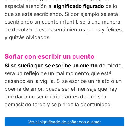
especial atención al
significado figurado
de lo
que se está escribiendo. Si por ejemplo se está
escribiendo un cuento infantil, será una manera
de devolver a estos sentimientos puros y felices,
y quizás olvidados.
Soñar con escribir un cuento
Si se sueña que se escribe un cuento
de miedo,
será un reflejo de un mal momento que está
pasando en la vigilia. Si se escribe un relato o un
poema de amor, puede ser el mensaje que hay
que dar a un ser querido antes de que sea
demasiado tarde y se pierda la oportunidad.
Ver el significado de soñar con el amor