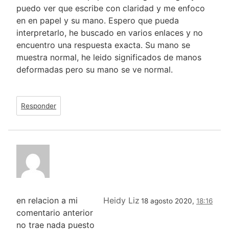
puedo ver que escribe con claridad y me enfoco
en en papel y su mano. Espero que pueda
interpretarlo, he buscado en varios enlaces y no
encuentro una respuesta exacta. Su mano se
muestra normal, he leido significados de manos
deformadas pero su mano se ve normal.
Responder
en relacion a mi
Heidy Liz
18 agosto 2020,
18:16
comentario anterior
no trae nada puesto