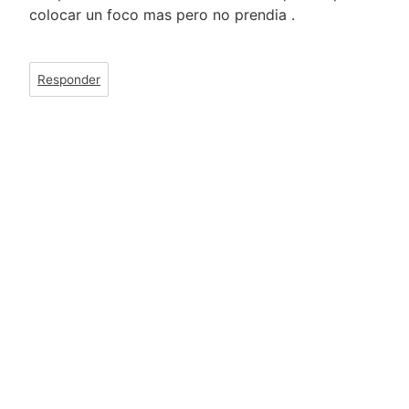
colocar un foco mas pero no prendia .
Responder