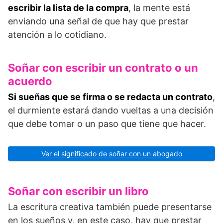
escribir la lista de la compra
, la mente está
enviando una señal de que hay que prestar
atención a lo cotidiano.
Soñar con escribir un contrato o un
acuerdo
Si sueñas que se firma o se redacta un contrato
,
el durmiente estará dando vueltas a una decisión
que debe tomar o un paso que tiene que hacer.
Ver el significado de soñar con un abogado
Soñar con escribir un libro
La escritura creativa también puede presentarse
en los sueños y, en este caso, hay que prestar