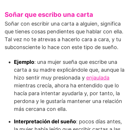
Soñar que escribo una carta
Soñar con escribir una carta a alguien, significa
que tienes cosas pendientes que hablar con ella.
Tal vez no te atrevas a hacerlo cara a cara, y tu
subconsciente lo hace con este tipo de sueño.
Ejemplo
: una mujer sueña que escribe una
carta a su madre explicándole que, aunque la
hizo sentir muy presionada y
enjaulada
mientras crecía, ahora ha entendido que lo
hacía para intentar ayudarla y, por tanto, la
perdona y le gustaría mantener una relación
más cercana con ella.
Interpretación del sueño
: pocos días antes,
la mujer había leído que escribir cartas a las