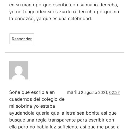
en su mano porque escribe con su mano derecha,
yo no tengo idea si es zurdo o derecho porque no
lo conozco, ya que es una celebridad.
Responder
Soñe que escribia en
marilu
2 agosto 2021,
02:27
cuadernos del colegio de
mi sobrina yo estaba
ayudandola queria que la letra sea bonita asi que
busque una regla transparente para escribir con
ella pero no habia luz suficiente asi que me puse a