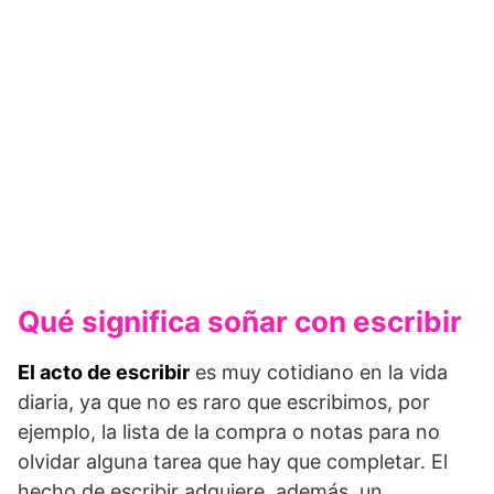
Qué significa soñar con escribir
El acto de escribir
es muy cotidiano en la vida
diaria, ya que no es raro que escribimos, por
ejemplo, la lista de la compra o notas para no
olvidar alguna tarea que hay que completar. El
hecho de escribir adquiere, además, un