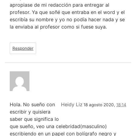
apropiase de mi redacción para entregar al
profesor. Ya que soñé que entraba en el word y el
escribía su nombre y yo no podía hacer nada y se
la enviaba al profesor como si fuese suya.
Responder
Hola. No sueño con
Heidy Liz
18 agosto 2020,
18:14
escribir y quisiera
saber que significa lo
que sueño, veo una celebridad(masculino)
escribiendo en un papel con bolígrafo negro y