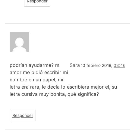
Responder
podrían ayudarme? mi
Sara
10 febrero 2019,
03:46
amor me pidió escribir mi
nombre en un papel, mi
letra era rara, le decía lo escribiera mejor el, su
letra cursiva muy bonita, qué significa?
Responder