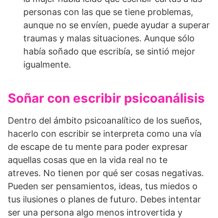
personas con las que se tiene problemas,
aunque no se envíen, puede ayudar a superar
traumas y malas situaciones. Aunque sólo
había soñado que escribía, se sintió mejor
igualmente.
Soñar con escribir psicoanálisis
Dentro del ámbito psicoanalítico de los sueños,
hacerlo con escribir se interpreta como una vía
de escape de tu mente para poder expresar
aquellas cosas que en la vida real no te
atreves. No tienen por qué ser cosas negativas.
Pueden ser pensamientos, ideas, tus miedos o
tus ilusiones o planes de futuro. Debes intentar
ser una persona algo menos introvertida y