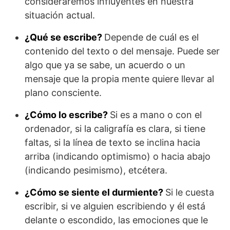
consideraremos influyentes en nuestra
situación actual.
¿Qué se escribe?
Depende de cuál es el
contenido del texto o del mensaje. Puede ser
algo que ya se sabe, un acuerdo o un
mensaje que la propia mente quiere llevar al
plano consciente.
¿Cómo lo escribe?
Si es a mano o con el
ordenador, si la caligrafía es clara, si tiene
faltas, si la línea de texto se inclina hacia
arriba (indicando optimismo) o hacia abajo
(indicando pesimismo), etcétera.
¿Cómo se siente el durmiente?
Si le cuesta
escribir, si ve alguien escribiendo y él está
delante o escondido, las emociones que le