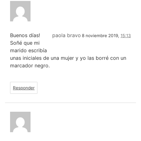
Buenos días!
paola bravo
8 noviembre 2019,
15:13
Soñé que mi
marido escribía
unas iniciales de una mujer y yo las borré con un
marcador negro.
Responder