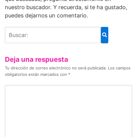
nuestro buscador. Y recuerda, si te ha gustado,
puedes dejarnos un comentario.
Deja una respuesta
Tu dirección de correo electrónico no será publicada.
Los campos
obligatorios están marcados con
*