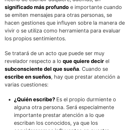
significado más profundo
e importante cuando
se emiten mensajes para otras personas, se
hacen gestiones que influyen sobre la manera de
vivir o se utiliza como herramienta para evaluar
los propios sentimientos.
Se tratará de un acto que puede ser muy
revelador respecto a lo
que quiere decir
el
subconsciente del que sueña
. Cuando se
escribe en sueños
, hay que prestar atención a
varias cuestiones:
¿Quién escribe?
Es el propio durmiente o
alguna otra persona. Será especialmente
importante prestar atención a lo que
escriban los conocidos, ya que los