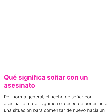
Qué significa soñar con un
asesinato
Por norma general, el hecho de soñar con
asesinar o matar significa el deseo de poner fin a
una situación para comenzar de nuevo hacia un