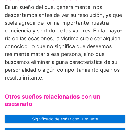
Es un sueño del que, generalmente, nos
despertamos antes de ver su resolución, ya que
suele agredir de forma importante nuestra
conciencia y sentido de los valores. En la mayo­
ría de las ocasiones, la víctima suele ser alguien
conocido, lo que no significa que desee­mos
realmente matar a esa persona, sino que
buscamos eliminar alguna característica de su
personalidad o algún comportamiento que nos
resulta irritante.
Otros sueños relacionados con un
asesinato
Significado de soñar con la muerte