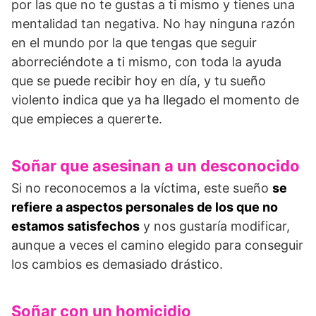
por las que no te gustas a ti mismo y tienes una
mentalidad tan negativa. No hay ninguna razón
en el mundo por la que tengas que seguir
aborreciéndote a ti mismo, con toda la ayuda
que se puede recibir hoy en día, y tu sueño
violento indica que ya ha llegado el momento de
que empieces a quererte.
Soñar que asesinan a un desconocido
Si no reconocemos a la víctima, este sueño
se
refiere a aspectos personales de los que no
estamos satisfechos
y nos gustaría modificar,
aunque a veces el camino elegido para conseguir
los cambios es demasiado drástico.
Soñar con un homicidio