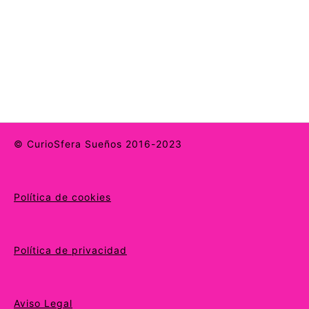
© CurioSfera Sueños 2016-2023
Política de cookies
Política de privacidad
Aviso Legal