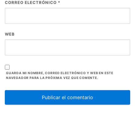
CORREO ELECTRÓNICO
*
WEB
GUARDA MI NOMBRE, CORREO ELECTRÓNICO Y WEB EN ESTE
NAVEGADOR PARA LA PRÓXIMA VEZ QUE COMENTE.