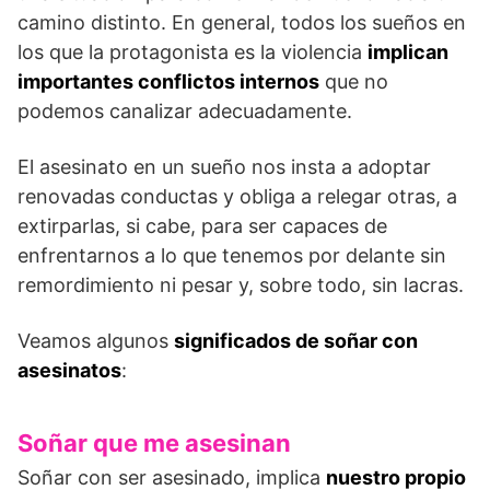
camino distinto. En general, todos los sueños en
los que la protagonista es la violencia
implican
impor­tantes conflictos internos
que no
podemos canalizar adecuadamente.
El asesinato en un sueño nos insta a adoptar
renovadas conductas y obliga a relegar otras, a
extirparlas, si cabe, para ser capaces de
enfrentarnos a lo que tenemos por delante sin
remordimiento ni pesar y, sobre todo, sin lacras.
Veamos algunos
significados de soñar con
asesinatos
:
Soñar que me asesinan
Soñar con ser asesinado, implica
nuestro propio