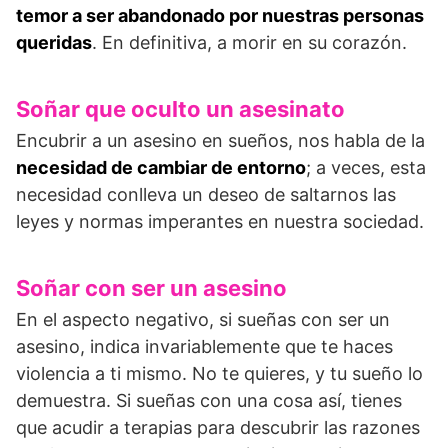
temor a ser abandonado por nuestras personas
queridas
. En definitiva, a morir en su corazón.
Soñar que oculto un asesinato
Encubrir a un asesino en sueños, nos habla de la
necesidad de cambiar de entorno
; a veces, esta
necesidad conlleva un deseo de saltarnos las
leyes y normas imperantes en nuestra sociedad.
Soñar con ser un asesino
En el aspecto negativo, si sueñas con ser un
asesino, indica invariablemente que te haces
violencia a ti mismo. No te quieres, y tu sueño lo
de­muestra. Si sueñas con una cosa así, tienes
que acudir a terapias para descubrir las razones