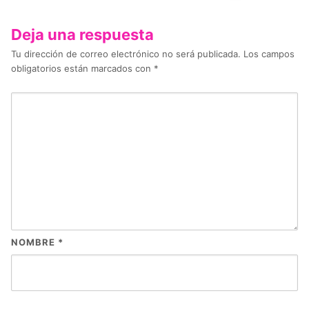
Deja una respuesta
Tu dirección de correo electrónico no será publicada.
Los campos
obligatorios están marcados con
*
NOMBRE
*