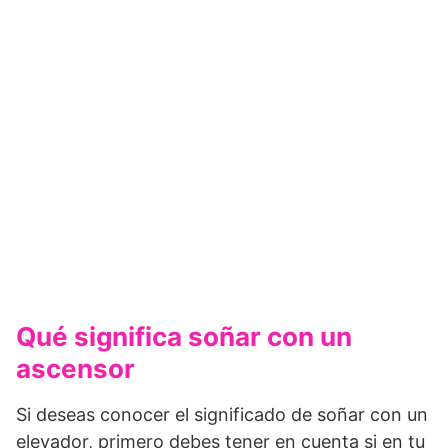
Qué significa soñar con un
ascensor
Si deseas conocer el significado de soñar con un
elevador, primero debes tener en cuenta si en tu