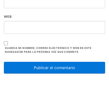
WEB
GUARDA MI NOMBRE, CORREO ELECTRÓNICO Y WEB EN ESTE
NAVEGADOR PARA LA PRÓXIMA VEZ QUE COMENTE.