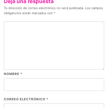
Deja una respuesta
Tu dirección de correo electrónico no será publicada.
Los campos
obligatorios están marcados con
*
NOMBRE
*
CORREO ELECTRÓNICO
*