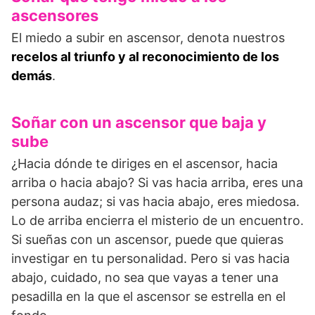
ascensores
El miedo a subir en ascensor, denota nuestros
recelos al triunfo y al reconocimiento de los
demás
.
Soñar con un ascensor que baja y
sube
¿Hacia dónde te diriges en el ascensor, hacia
arriba o hacia abajo? Si vas hacia arriba, eres una
persona audaz; si vas hacia abajo, eres miedosa.
Lo de arriba encierra el misterio de un encuentro.
Si sueñas con un ascensor, puede que quieras
investigar en tu personalidad. Pero si vas hacia
abajo, cuidado, no sea que vayas a tener una
pesadilla en la que el ascensor se estrella en el