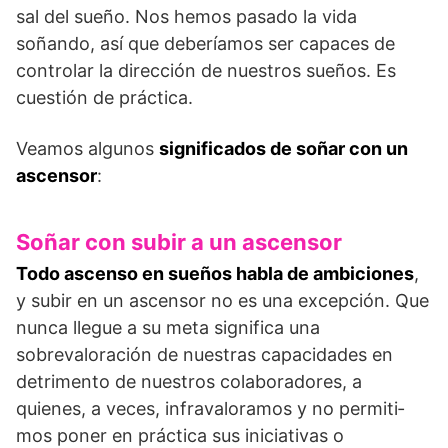
sal del sueño. Nos hemos pasado la vida
soñando, así que deberíamos ser capaces de
controlar la dirección de nuestros sueños. Es
cuestión de práctica.
Veamos algunos
significados de soñar con un
ascensor
:
Soñar con subir a un ascensor
Todo ascenso en sueños habla de ambiciones
,
y subir en un ascensor no es una excepción. Que
nunca llegue a su meta significa una
sobrevaloración de nuestras capacidades en
detrimento de nuestros colaboradores, a
quienes, a veces, infravaloramos y no permiti­
mos poner en práctica sus iniciativas o