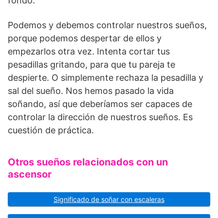
fondo.
Podemos y debemos controlar nuestros sueños,
porque podemos despertar de ellos y
empezarlos otra vez. Intenta cortar tus
pesadillas gritando, para que tu pareja te
despierte. O simplemente rechaza la pesadilla y
sal del sueño. Nos hemos pasado la vida
soñando, así que deberíamos ser capaces de
controlar la dirección de nuestros sueños. Es
cuestión de práctica.
Otros sueños relacionados con un
ascensor
Significado de soñar con escaleras