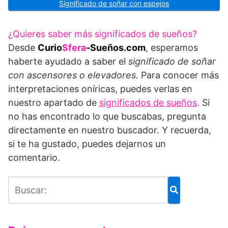
Significado de soñar con espejos
¿Quieres saber más significados de sueños?
Desde
Curio
Sfera
-Sueños.com
, esperamos
haberte ayudado a saber el
significado de soñar
con ascensores o elevadores.
Para conocer más
interpretaciones oníricas, puedes verlas en
nuestro apartado de
significados de sueños
. Si
no has encontrado lo que buscabas, pregunta
directamente en nuestro buscador. Y recuerda,
si te ha gustado, puedes dejarnos un
comentario.