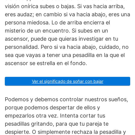
visión onírica subes o bajas. Si vas hacia arriba,
eres audaz; en cambio si va hacia abajo, eres una
persona miedosa. Lo de arriba encierra el
misterio de un encuentro. Si subes en un
ascensor, puede que quieras investigar en tu
personalidad. Pero si va hacia abajo, cuidado, no
sea que vayas a tener una pe­sadilla en la que el
ascensor se estrella en el fondo.
Ver el significado de soñar con bajar
Podemos y debemos controlar nuestros sueños,
porque podemos despertar de ellos y
empezarlos otra vez. Intenta cortar tus
pesadillas gri­tando, para que tu pareja te
despierte. O simplemente rechaza la pesadilla y