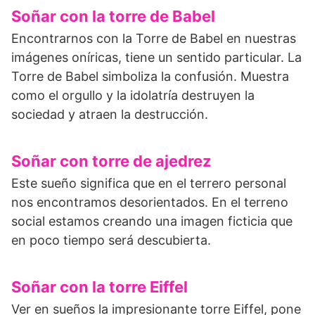
Soñar con la torre de Babel
Encontrarnos con la Torre de Babel en nuestras
imágenes oníricas, tiene un sentido particular. La
Torre de Babel simboliza la confusión. Muestra
como el orgullo y la idolatría destruyen la
sociedad y atraen la destrucción.
Soñar con torre de ajedrez
Este sueño significa que en el terrero personal
nos encontramos desorientados. En el terreno
social estamos creando una imagen ficticia que
en poco tiempo será descubierta.
Soñar con la torre Eiffel
Ver en sueños la impresionante torre Eiffel, pone