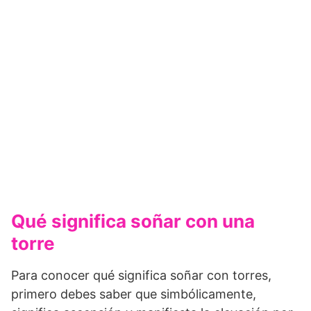
Qué significa soñar con una
torre
Para conocer qué significa soñar con torres,
primero debes saber que simbólicamente,