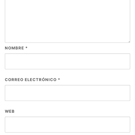
NOMBRE
*
CORREO ELECTRÓNICO
*
WEB