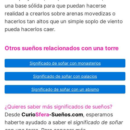
una base sólida para que puedan hacerse
realidad a crearlos sobre arenas movedizas o
hacerlos tan altos que un simple soplo de viento
pueda hacerlos caer.
Otros sueños relacionados con una torre
Significado de soñar con monasterios
Significado de soñar con palacios
Significado de soñar con un abismo
¿Quieres saber más significados de sueños?
Desde
Curio
Sfera
-Sueños.com
, esperamos
haberte ayudado a saber el
significado de soñar