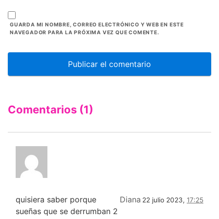
GUARDA MI NOMBRE, CORREO ELECTRÓNICO Y WEB EN ESTE
NAVEGADOR PARA LA PRÓXIMA VEZ QUE COMENTE.
Comentarios (1)
quisiera saber porque
Diana
22 julio 2023,
17:25
sueñas que se derrumban 2