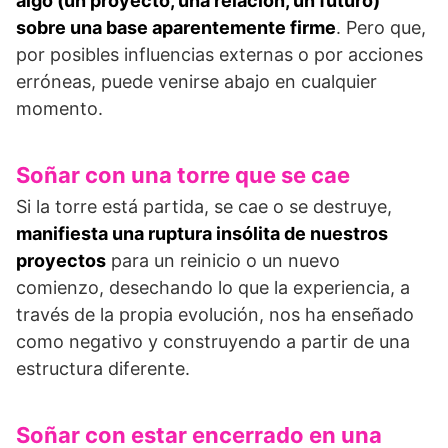
algo (un proyecto, una relación, un futuro)
sobre una base aparentemente firme
. Pero que,
por posibles influencias externas o por acciones
erróneas, puede venirse abajo en cualquier
momento.
Soñar con una torre que se cae
Si la torre está partida, se cae o se destruye,
manifiesta una ruptura insólita de nuestros
proyectos
para un reinicio o un nuevo
comienzo, desechando lo que la experiencia, a
través de la propia evolución, nos ha enseñado
como negativo y construyendo a partir de una
estructura diferente.
Soñar con estar encerrado en una