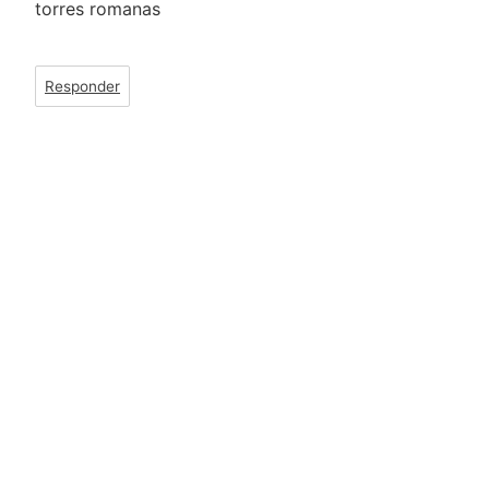
torres romanas
Responder