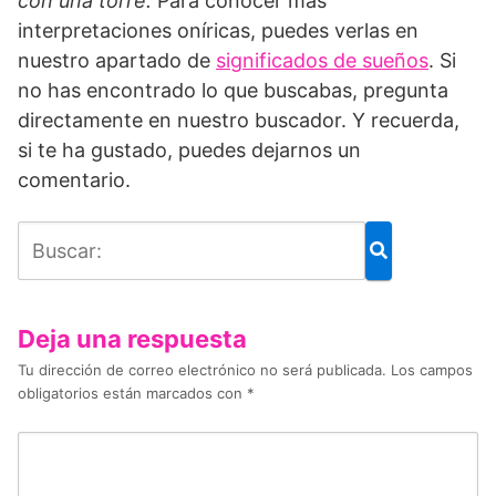
con una torre.
Para conocer más
interpretaciones oníricas, puedes verlas en
nuestro apartado de
significados de sueños
. Si
no has encontrado lo que buscabas, pregunta
directamente en nuestro buscador. Y recuerda,
si te ha gustado, puedes dejarnos un
comentario.
Deja una respuesta
Tu dirección de correo electrónico no será publicada.
Los campos
obligatorios están marcados con
*