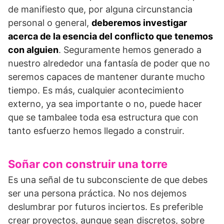
de manifiesto que, por alguna circunstancia
personal o general,
deberemos investigar
acerca de la esencia del conflicto que tenemos
con alguien
. Seguramente hemos generado a
nuestro alrededor una fantasía de poder que no
seremos capaces de mantener durante mucho
tiempo. Es más, cualquier acontecimiento
externo, ya sea importante o no, puede hacer
que se tambalee toda esa estructura que con
tanto esfuerzo hemos llegado a construir.
Soñar con construir una torre
Es una señal de tu subconsciente de que debes
ser una persona práctica. No nos dejemos
deslumbrar por futuros inciertos. Es preferible
crear proyectos, aunque sean discretos, sobre