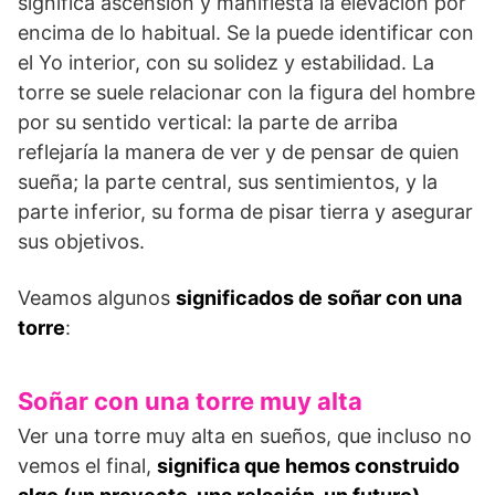
significa ascensión y manifiesta la elevación por
encima de lo habitual. Se la puede identificar con
el Yo interior, con su solidez y estabilidad. La
torre se suele relacionar con la figura del hombre
por su sentido vertical: la parte de arriba
reflejaría la manera de ver y de pensar de quien
sueña; la parte central, sus sentimientos, y la
parte inferior, su forma de pisar tierra y asegurar
sus objetivos.
Veamos algunos
significados de soñar con una
torre
:
Soñar con una torre muy alta
Ver una torre muy alta en sueños, que incluso no
vemos el final,
significa que hemos construido