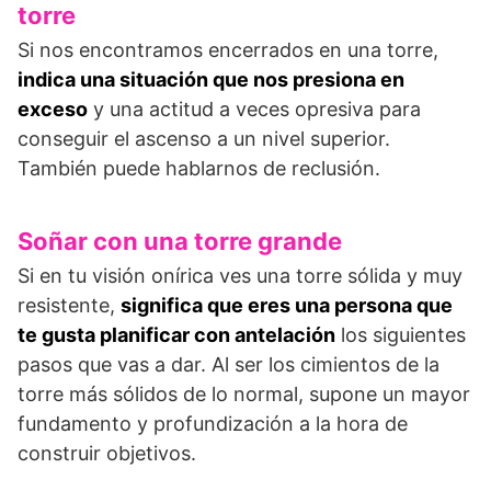
torre
Si nos encontramos encerrados en una torre,
indica una situación que nos presiona en
exceso
y una actitud a veces opresiva para
conseguir el ascenso a un nivel superior.
También puede hablarnos de reclusión.
Soñar con una torre grande
Si en tu visión onírica ves una torre sólida y muy
resistente,
significa que eres una persona que
te gusta planificar con antelación
los siguientes
pasos que vas a dar. Al ser los cimientos de la
torre más sólidos de lo normal, supone un mayor
fundamento y profundización a la hora de
construir objetivos.