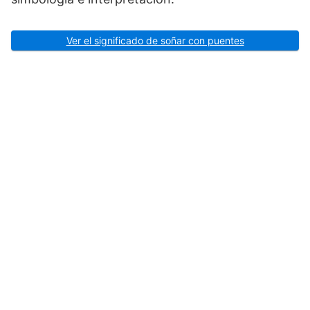
Ver el significado de soñar con puentes