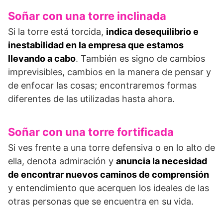
Soñar con una torre inclinada
Si la torre está torcida,
indica desequilibrio e
inestabilidad en la empresa que estamos
llevando a cabo
. También es signo de cambios
imprevisibles, cambios en la manera de pensar y
de enfocar las cosas; encontraremos formas
diferentes de las utilizadas hasta ahora.
Soñar con una torre fortificada
Si ves frente a una torre defensiva o en lo alto de
ella, denota admiración y
anuncia la necesidad
de encontrar nuevos caminos de comprensión
y entendimiento que acerquen los ideales de las
otras personas que se encuentra en su vida.