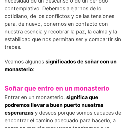
necesidad de un descanso o de un período
contemplativo. Debemos alejarnos de lo
cotidiano, de los conflictos y de las tensiones
para, de nuevo, ponernos en contacto con
nuestra esencia y recobrar la paz, la calma y la
estabilidad que nos permitan ser y compartir sin
trabas.
Veamos algunos
significados de soñar con un
monasterio
:
Soñar que entro en un monasterio
Entrar en un monasterio,
significa que
podremos llevar a buen puerto nuestras
esperanzas
y deseos porque somos capaces de
encontrar el camino adecuado para hacerlo, a