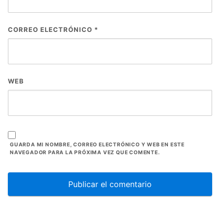
CORREO ELECTRÓNICO
*
WEB
GUARDA MI NOMBRE, CORREO ELECTRÓNICO Y WEB EN ESTE
NAVEGADOR PARA LA PRÓXIMA VEZ QUE COMENTE.