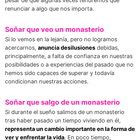
pesar de que algunas veces tendremos que
renunciar a algo que nos importa.
Soñar que veo un monasterio
Si lo vemos en la lejanía, pero no logramos
acercarnos,
anuncia desilusiones
debidas,
principalmente, a falta de confianza en nuestras
posibilidades o a experiencias del pasado que no
hemos sido capaces de superar y todavía
condicionan nuestras acciones.
Soñar que salgo de un monasterio
Si durante el sueño salimos de un monasterio
tras haber pasado un tiempo viviendo en él,
representa un cambio importante en la forma de
ver y enfrentar la vida
. En poco tiempo,