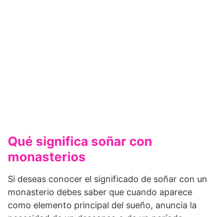
Qué significa soñar con
monasterios
Si deseas conocer el significado de soñar con un
monasterio debes saber que cuando aparece
como elemento principal del sueño, anuncia la