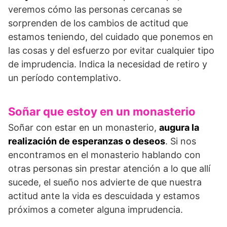
veremos cómo las personas cercanas se
sorprenden de los cambios de actitud que
estamos teniendo, del cuidado que ponemos en
las cosas y del esfuerzo por evitar cualquier tipo
de imprudencia. Indica la necesidad de retiro y
un período contemplativo.
Soñar que estoy en un monasterio
Soñar con estar en un monasterio,
augura la
realización de esperanzas o deseos
. Si nos
encontramos en el monasterio hablando con
otras personas sin prestar atención a lo que allí
sucede, el sueño nos advierte de que nuestra
actitud ante la vida es descuidada y estamos
próximos a cometer alguna imprudencia.