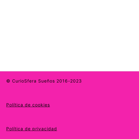
© CurioSfera Sueños 2016-2023
Política de cookies
Política de privacidad