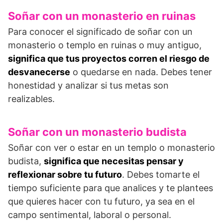
Soñar con un monasterio en ruinas
Para conocer el significado de soñar con un
monasterio o templo en ruinas o muy antiguo,
significa que tus proyectos corren el riesgo de
desvanecerse
o quedarse en nada. Debes tener
honestidad y analizar si tus metas son
realizables.
Soñar con un monasterio budista
Soñar con ver o estar en un templo o monasterio
budista,
significa que necesitas pensar y
reflexionar sobre tu futuro
. Debes tomarte el
tiempo suficiente para que analices y te plantees
que quieres hacer con tu futuro, ya sea en el
campo sentimental, laboral o personal.