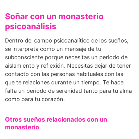
Soñar con un monasterio
psicoanálisis
Dentro del campo psicoanalítico de los sueños,
se interpreta como un mensaje de tu
subconsciente porque necesitas un periodo de
aislamiento y reflexión. Necesitas dejar de tener
contacto con las personas habituales con las
que te relaciones durante un tiempo. Te hace
falta un periodo de serenidad tanto para tu alma
como para tu corazón.
Otros sueños relacionados con un
monasterio