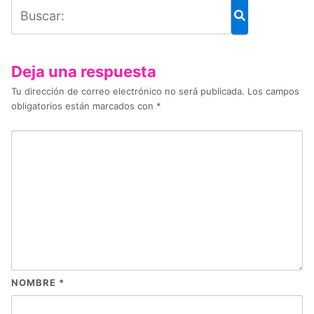
Deja una respuesta
Tu dirección de correo electrónico no será publicada.
Los campos
obligatorios están marcados con
*
NOMBRE
*