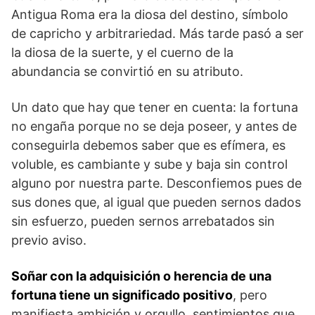
Antigua Roma era la diosa del destino, símbolo
de capricho y arbitrariedad. Más tarde pasó a ser
la diosa de la suerte, y el cuerno de la
abundancia se convirtió en su atributo.
Un dato que hay que tener en cuenta: la fortuna
no engaña porque no se deja po­seer, y antes de
conseguirla debemos saber que es efímera, es
voluble, es cambiante y sube y baja sin control
alguno por nuestra parte. Desconfiemos pues de
sus dones que, al igual que pueden sernos dados
sin esfuerzo, pueden sernos arrebatados sin
previo aviso.
Soñar con la adquisición o herencia de una
fortuna tiene un significado positivo
, pero
manifiesta ambición y orgullo, sentimientos que