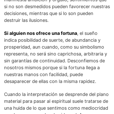
si no son desmedidos pueden favorecer nuestras
decisiones, mientras que si lo son pueden
destruir las ilusiones.
Si alguien nos ofrece una fortuna
, el sueño
indica posibilidad de suerte, de abundan­cia y
prosperidad, aun cuando, como su simbolismo
representa, no será sino capricho­sa, arbitraria y
sin garantías de continuidad. Desconfiemos de
nosotros mismos porque si la fortuna llega a
nuestras manos con facilidad, puede
desaparecer de ellas con la mis­ma rapidez.
Cuando la interpretación se desprende del plano
material para pasar al espiritual sue­le tratarse de
una huida de lo que sentimos como mediocridad