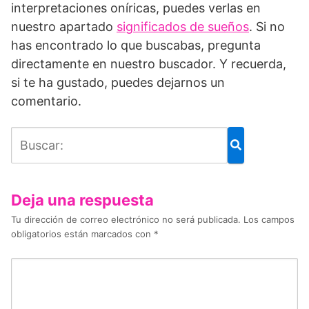
interpretaciones oníricas, puedes verlas en
nuestro apartado
significados de sueños
. Si no
has encontrado lo que buscabas, pregunta
directamente en nuestro buscador. Y recuerda,
si te ha gustado, puedes dejarnos un
comentario.
Deja una respuesta
Tu dirección de correo electrónico no será publicada.
Los campos
obligatorios están marcados con
*