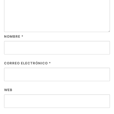
NOMBRE
*
CORREO ELECTRÓNICO
*
WEB