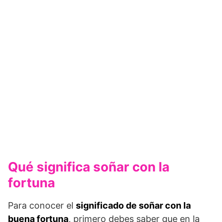
Qué significa soñar con la
fortuna
Para conocer el
significado de soñar con la
buena fortuna
, primero debes saber que en la