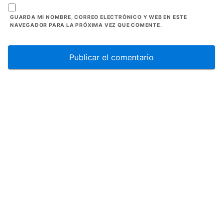
GUARDA MI NOMBRE, CORREO ELECTRÓNICO Y WEB EN ESTE
NAVEGADOR PARA LA PRÓXIMA VEZ QUE COMENTE.