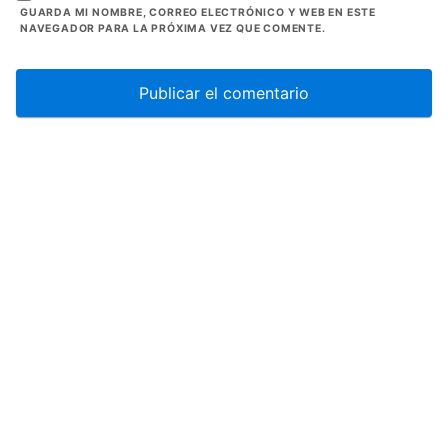
GUARDA MI NOMBRE, CORREO ELECTRÓNICO Y WEB EN ESTE
NAVEGADOR PARA LA PRÓXIMA VEZ QUE COMENTE.