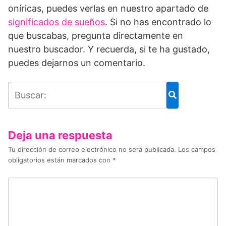
oníricas, puedes verlas en nuestro apartado de
significados de sueños
. Si no has encontrado lo
que buscabas, pregunta directamente en
nuestro buscador. Y recuerda, si te ha gustado,
puedes dejarnos un comentario.
Deja una respuesta
Tu dirección de correo electrónico no será publicada.
Los campos
obligatorios están marcados con
*