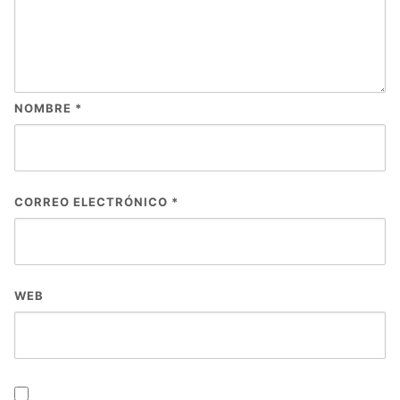
NOMBRE
*
CORREO ELECTRÓNICO
*
WEB