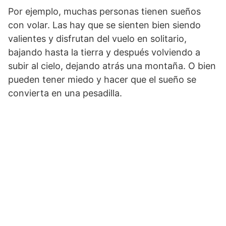
Por ejemplo, muchas personas tienen sueños
con volar. Las hay que se sienten bien siendo
valientes y disfrutan del vuelo en solitario,
bajando hasta la tierra y después volviendo a
subir al cielo, dejando atrás una montaña. O bien
pueden tener miedo y hacer que el sueño se
convierta en una pesadilla.