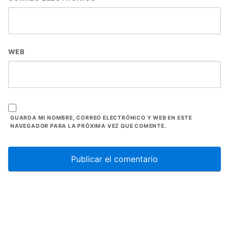
WEB
GUARDA MI NOMBRE, CORREO ELECTRÓNICO Y WEB EN ESTE
NAVEGADOR PARA LA PRÓXIMA VEZ QUE COMENTE.