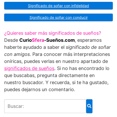
Significado de soñar con infidelidad
Significado de soñar con conducir
¿Quieres saber más significados de sueños?
Desde
Curio
Sfera
-Sueños.com
, esperamos
haberte ayudado a saber el
significado de soñar
con amigos.
Para conocer más interpretaciones
oníricas, puedes verlas en nuestro apartado de
significados de sueños
. Si no has encontrado lo
que buscabas, pregunta directamente en
nuestro buscador. Y recuerda, si te ha gustado,
puedes dejarnos un comentario.