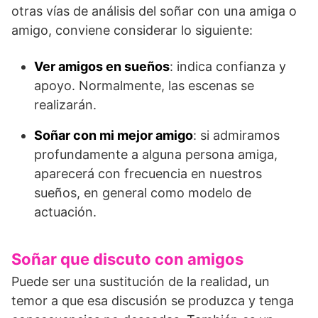
otras vías de análisis del soñar con una amiga o
amigo, conviene considerar lo siguiente:
Ver amigos en sueños
: indica confianza y
apoyo. Normalmente, las escenas se
realizarán.
Soñar con mi mejor amigo
: si admiramos
profundamente a alguna persona amiga,
aparecerá con frecuencia en nuestros
sueños, en general como modelo de
actuación.
Soñar que discuto con amigos
Puede ser una sustitución de la realidad, un
temor a que esa discusión se produzca y tenga