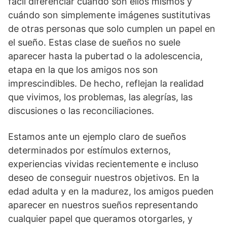
fácil diferenciar cuándo son ellos mismos y
cuándo son simplemente imágenes sustitutivas
de otras personas que solo cumplen un papel en
el sueño. Estas clase de sueños no suele
aparecer hasta la pubertad o la adolescencia,
etapa en la que los amigos nos son
imprescindibles. De hecho, reflejan la realidad
que vivimos, los problemas, las alegrías, las
discusiones o las reconciliaciones.
Estamos ante un ejemplo claro de sueños
determinados por estímulos externos,
experiencias vividas recientemente e incluso
deseo de conseguir nuestros objetivos. En la
edad adulta y en la madurez, los amigos pueden
aparecer en nuestros sueños representando
cualquier papel que queramos otorgarles, y