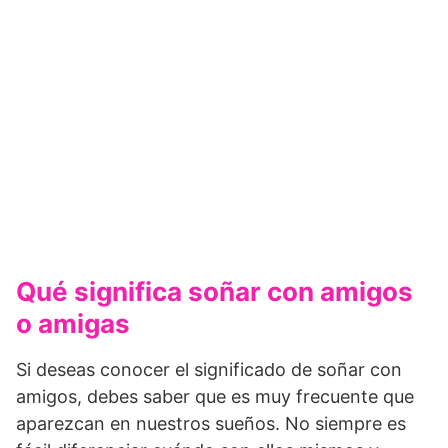
Qué significa soñar con amigos
o amigas
Si deseas conocer el significado de soñar con
amigos, debes saber que es muy frecuente que
aparezcan en nuestros sueños. No siempre es