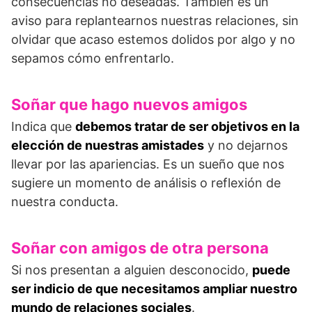
consecuencias no deseadas. También es un
aviso para replantearnos nuestras relaciones, sin
olvidar que acaso estemos dolidos por algo y no
sepamos cómo enfrentarlo.
Soñar que hago nuevos amigos
Indica que
debemos tratar de ser objetivos en la
elección de nuestras amistades
y no dejarnos
llevar por las apariencias. Es un sueño que nos
sugiere un momento de análisis o reflexión de
nuestra conducta.
Soñar con amigos de otra persona
Si nos presentan a alguien desconocido,
puede
ser indicio de que necesitamos ampliar nuestro
mundo de relaciones sociales
.