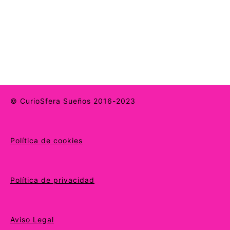
© CurioSfera Sueños 2016-2023
Política de cookies
Política de privacidad
Aviso Legal