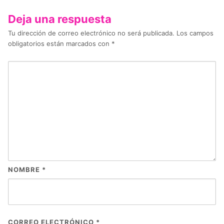
Deja una respuesta
Tu dirección de correo electrónico no será publicada.
Los campos
obligatorios están marcados con
*
NOMBRE
*
CORREO ELECTRÓNICO
*