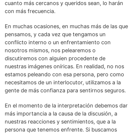
cuanto más cercanos y queridos sean, lo harán
con más frecuencia.
En muchas ocasiones, en muchas más de las que
pensamos, y cada vez que tengamos un
conflicto interno o un enfrentamiento con
nosotros mismos, nos pelearemos o
discutiremos con alguien procedente de
nuestras imágenes oníricas. En realidad, no nos
estamos peleando con esa persona, pero como
necesitamos de un interlocutor, utilizamos a la
gente de más confianza para sentirnos seguros.
En el momento de la interpretación debemos dar
más importancia a la causa de la discusión, a
nuestras reacciones y sentimientos, que a la
persona que tenemos enfrente. Si buscamos