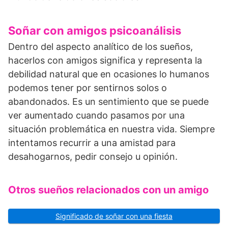
Soñar con amigos psicoanálisis
Dentro del aspecto analítico de los sueños,
hacerlos con amigos significa y representa la
debilidad natural que en ocasiones lo humanos
podemos tener por sentirnos solos o
abandonados. Es un sentimiento que se puede
ver aumentado cuando pasamos por una
situación problemática en nuestra vida. Siempre
intentamos recurrir a una amistad para
desahogarnos, pedir consejo u opinión.
Otros sueños relacionados con un amigo
Significado de soñar con una fiesta