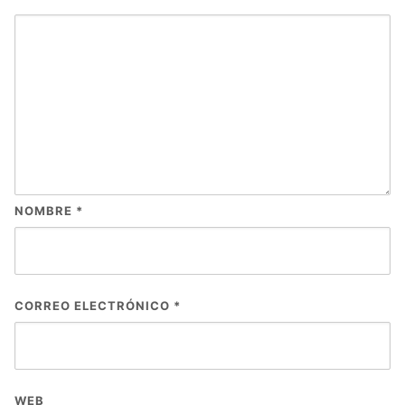
NOMBRE
*
CORREO ELECTRÓNICO
*
WEB