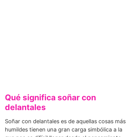
Qué significa soñar con
delantales
Soñar con delantales es de aquellas cosas más
humildes tienen una gran carga simbólica a la