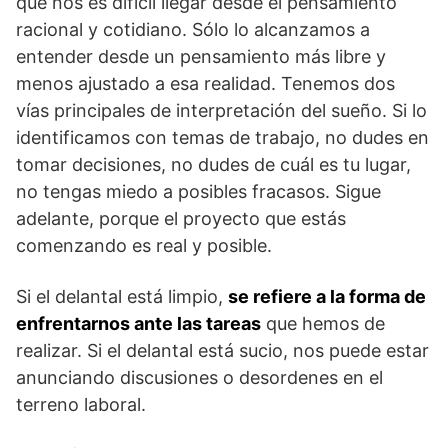
que nos es difícil llegar desde el pensamiento
racional y cotidiano. Sólo lo alcanzamos a
entender desde un pensamiento más libre y
menos ajustado a esa realidad. Tenemos dos
vías principales de interpretación del sueño. Si lo
identificamos con temas de trabajo, no dudes en
tomar decisiones, no dudes de cuál es tu lugar,
no tengas miedo a posibles fracasos. Sigue
adelante, porque el proyecto que estás
comenzando es real y posible.
Si el delantal está limpio,
se refiere a la forma de
enfrentarnos ante las tareas
que hemos de
realizar. Si el delantal está sucio, nos puede estar
anunciando discusiones o desordenes en el
terreno laboral.