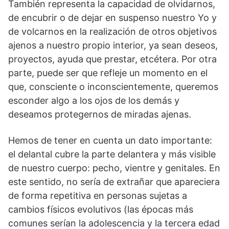
También representa la capacidad de olvidarnos,
de encubrir o de dejar en suspenso nuestro Yo y
de volcarnos en la realización de otros objetivos
ajenos a nuestro propio interior, ya sean deseos,
proyectos, ayuda que prestar, etcétera. Por otra
parte, puede ser que refleje un momento en el
que, consciente o inconscientemente, queremos
esconder algo a los ojos de los demás y
deseamos protegernos de miradas ajenas.
Hemos de tener en cuenta un dato importante:
el delantal cubre la parte delantera y más visible
de nuestro cuerpo: pecho, vientre y genitales. En
este sentido, no sería de extrañar que apareciera
de forma repetitiva en personas sujetas a
cambios físicos evolutivos (las épocas más
comunes serían la adolescencia y la tercera edad