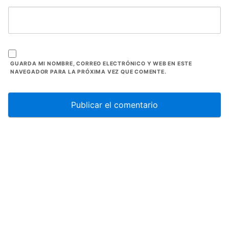
GUARDA MI NOMBRE, CORREO ELECTRÓNICO Y WEB EN ESTE
NAVEGADOR PARA LA PRÓXIMA VEZ QUE COMENTE.