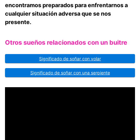
encontramos preparados para enfrentarnos a
cualquier situación adversa que se nos
presente.
Otros sueños relacionados con un buitre
Significado de soñar con volar
Significado de soñar con una serpiente