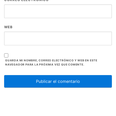
WEB
GUARDA MI NOMBRE, CORREO ELECTRÓNICO Y WEB EN ESTE
NAVEGADOR PARA LA PRÓXIMA VEZ QUE COMENTE.