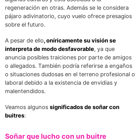
regeneración en otras. Además se le considera
pájaro adivinatorio, cuyo vuelo ofrece presagios
sobre el futuro.
A pesar de ello
, oníricamente su visión se
interpreta de modo desfavorable
, ya que
anuncia posibles traiciones por parte de amigos
o allegados. También podría referirse a engaños
o situaciones dudosas en el terreno profesional o
laboral debido a la existencia de envidias y
malentendidos.
Veamos algunos
significados de soñar con
buitres
:
Soñar que lucho con un buitre