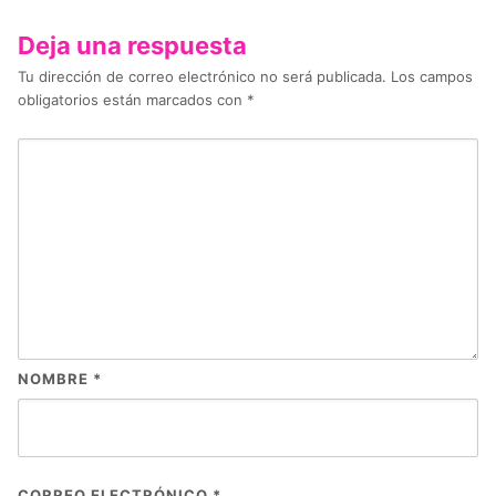
Deja una respuesta
Tu dirección de correo electrónico no será publicada.
Los campos
obligatorios están marcados con
*
NOMBRE
*
CORREO ELECTRÓNICO
*