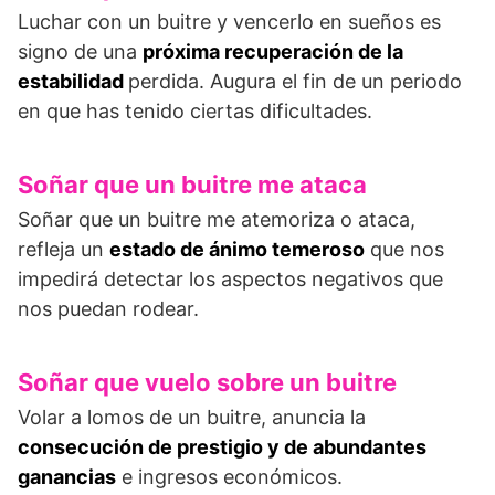
Luchar con un buitre y vencerlo en sueños es
signo de una
próxima recuperación de la
estabilidad
perdida. Augura el fin de un periodo
en que has tenido ciertas dificultades.
Soñar que un buitre me ataca
Soñar que un buitre me atemoriza o ataca,
refleja un
estado de ánimo temeroso
que nos
impedirá detectar los aspectos negativos que
nos puedan rodear.
Soñar que vuelo sobre un buitre
Volar a lomos de un buitre, anuncia la
consecución de prestigio y de abundantes
ganancias
e ingresos económicos.