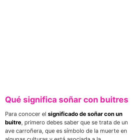
Qué significa soñar con buitres
Para conocer el
significado de soñar con un
buitre
, primero debes saber que se trata de un
ave carroñera, que es símbolo de la muerte en
algunas culturas y está asociada a la