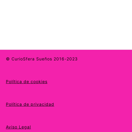
© CurioSfera Sueños 2016-2023
Política de cookies
Política de privacidad
Aviso Legal