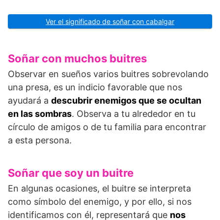
Ver el significado de soñar con cabalgar
Soñar con muchos buitres
Observar en sueños varios buitres sobrevolando
una presa, es un indicio favorable que nos
ayudará a
descubrir enemigos que se ocultan
en las sombras
. Observa a tu alrededor en tu
círculo de amigos o de tu familia para encontrar
a esta persona.
Soñar que soy un buitre
En algunas ocasiones, el buitre se interpreta
como símbolo del enemigo, y por ello, si nos
identificamos con él, representará que
nos