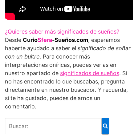
¿Quieres saber más significados de sueños?
Desde
Curio
Sfera
-Sueños.com
, esperamos
haberte ayudado a saber el
significado de soñar
con un buitre.
Para conocer más
interpretaciones oníricas, puedes verlas en
nuestro apartado de
significados de sueños
. Si
no has encontrado lo que buscabas, pregunta
directamente en nuestro buscador. Y recuerda,
si te ha gustado, puedes dejarnos un
comentario.